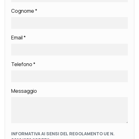
Cognome
*
Email
*
Telefono
*
Messaggio
INFORMATIVA AI SENSI DEL REGOLAMENTO UE N.