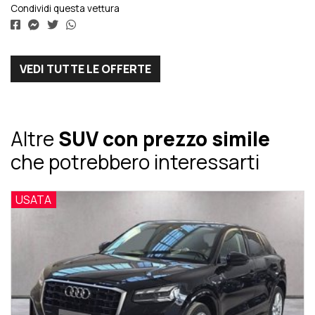
Condividi questa vettura
VEDI TUTTE LE OFFERTE
Altre
SUV con prezzo simile
che potrebbero interessarti
USATA