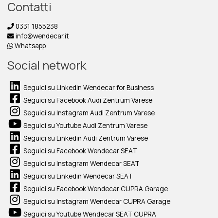
Contatti
0331 1855238
info@wendecar.it
Whatsapp
Social network
Seguici su Linkedin Wendecar for Business
Seguici su Facebook Audi Zentrum Varese
Seguici su Instagram Audi Zentrum Varese
Seguici su Youtube Audi Zentrum Varese
Seguici su Linkedin Audi Zentrum Varese
Seguici su Facebook Wendecar SEAT
Seguici su Instagram Wendecar SEAT
Seguici su Linkedin Wendecar SEAT
Seguici su Facebook Wendecar CUPRA Garage
Seguici su Instagram Wendecar CUPRA Garage
Seguici su Youtube Wendecar SEAT CUPRA