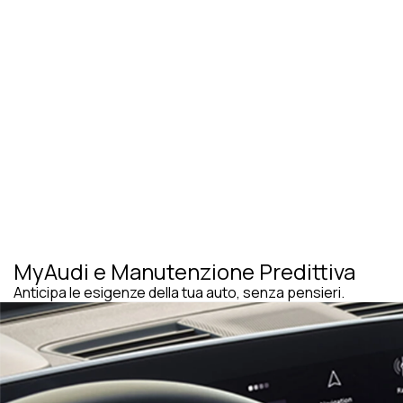
MyAudi e Manutenzione Predittiva
Anticipa le esigenze della tua auto, senza pensieri.