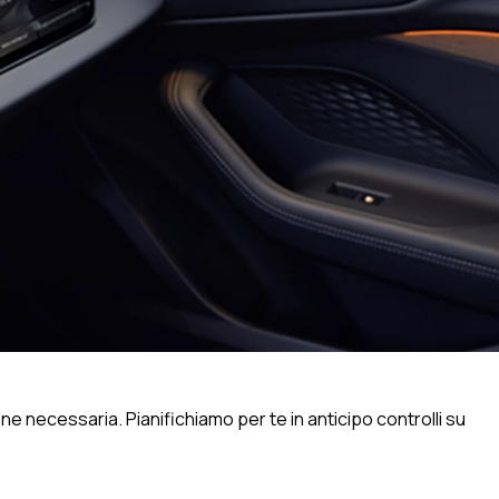
ne necessaria. Pianifichiamo per te in anticipo controlli su