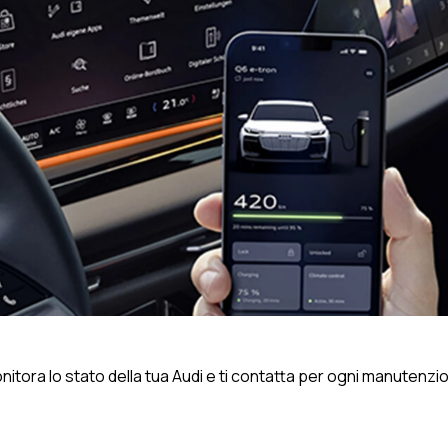
itora lo stato della tua Audi e ti contatta per ogni manutenzio