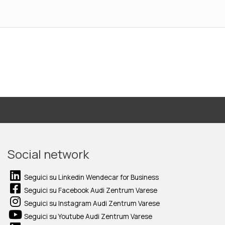
Social network
Seguici su Linkedin Wendecar for Business
Seguici su Facebook Audi Zentrum Varese
Seguici su Instagram Audi Zentrum Varese
Seguici su Youtube Audi Zentrum Varese