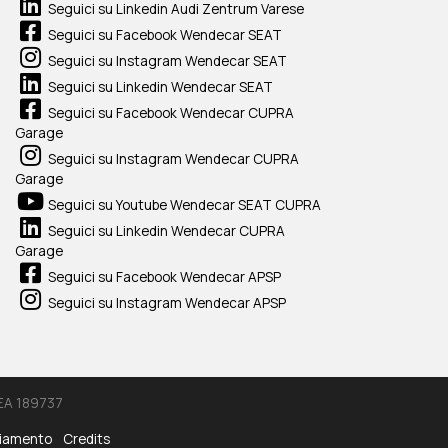
Seguici su Linkedin Audi Zentrum Varese
Seguici su Facebook Wendecar SEAT
Seguici su Instagram Wendecar SEAT
Seguici su Linkedin Wendecar SEAT
Seguici su Facebook Wendecar CUPRA
Garage
Seguici su Instagram Wendecar CUPRA
Garage
Seguici su Youtube Wendecar SEAT CUPRA
Seguici su Linkedin Wendecar CUPRA
Garage
Seguici su Facebook Wendecar APSP
Seguici su Instagram Wendecar APSP
REA 189737
ciamento
Credits