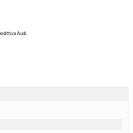
dittiva Audi.