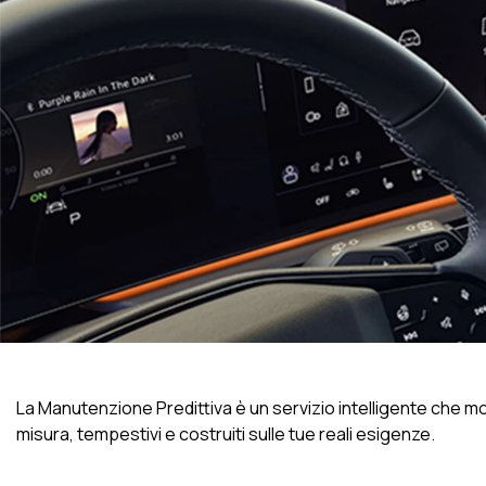
La Manutenzione Predittiva è un servizio intelligente che mon
misura, tempestivi e costruiti sulle tue reali esigenze.