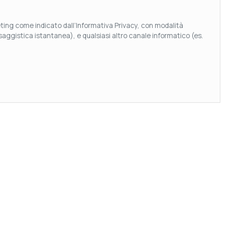
keting come indicato dall’Informativa Privacy, con modalità
aggistica istantanea), e qualsiasi altro canale informatico (es.