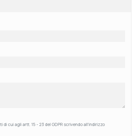
 di cui agli artt. 15 - 23 del GDPR scrivendo all'indirizzo