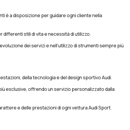
nti è a disposizione per guidare ogni cliente nella
fferenti stili di vita e necessità di utilizzo.
voluzione dei servizi e nell’utilizzo di strumenti sempre più
stazioni, della tecnologia e del design sportivo Audi.
più esclusive, offrendo un servizio personalizzato dalla
attere e delle prestazioni di ogni vettura Audi Sport.