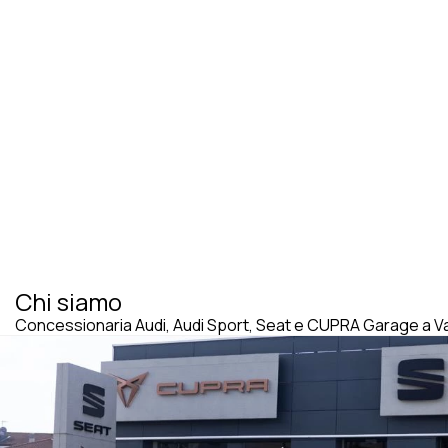
Chi siamo
Concessionaria Audi, Audi Sport, Seat e CUPRA Garage a 