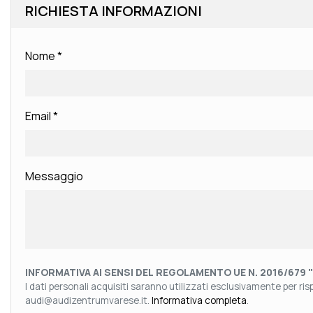
RICHIESTA INFORMAZIONI
Nome
*
Email
*
Messaggio
INFORMATIVA AI SENSI DEL REGOLAMENTO UE N. 2016/679 
I dati personali acquisiti saranno utilizzati esclusivamente per rispo
audi@audizentrumvarese.it.
Informativa completa
.