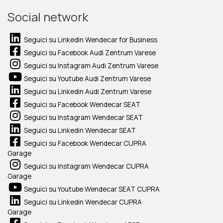
Social network
Seguici su Linkedin Wendecar for Business
Seguici su Facebook Audi Zentrum Varese
Seguici su Instagram Audi Zentrum Varese
Seguici su Youtube Audi Zentrum Varese
Seguici su Linkedin Audi Zentrum Varese
Seguici su Facebook Wendecar SEAT
Seguici su Instagram Wendecar SEAT
Seguici su Linkedin Wendecar SEAT
Seguici su Facebook Wendecar CUPRA
Garage
Seguici su Instagram Wendecar CUPRA
Garage
Seguici su Youtube Wendecar SEAT CUPRA
Seguici su Linkedin Wendecar CUPRA
Garage