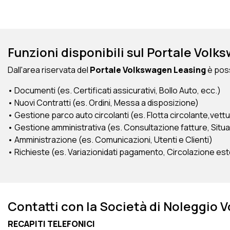
Funzioni disponibili sul Portale Vol
Dall'area riservata del
Portale Volkswagen Leasing
è poss
• Documenti (es. Certificati assicurativi, Bollo Auto, ecc.)
• Nuovi Contratti (es. Ordini, Messa a disposizione)
• Gestione parco auto circolanti (es. Flotta circolante,vettu
• Gestione amministrativa (es. Consultazione fatture, Situa
• Amministrazione (es. Comunicazioni, Utenti e Clienti)
• Richieste (es. Variazionidati pagamento, Circolazione est
Contatti con la Società di Noleggio
RECAPITI TELEFONICI