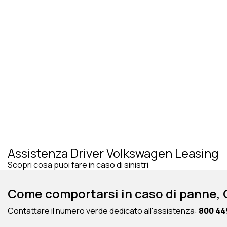
Assistenza Driver Volkswagen Leasing
Scopri cosa puoi fare in caso di sinistri
Come comportarsi in caso di panne, 
Contattare il numero verde dedicato all'assistenza:
800 44