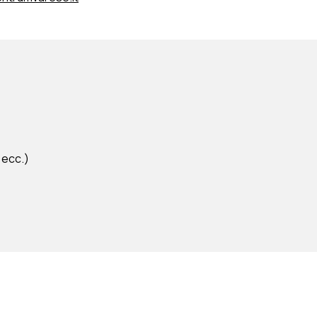
 ecc.)