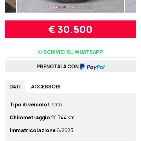
€ 30.500
SCRIVICI SU WHATSAPP
PRENOTALA CON
DATI
ACCESSORI
Tipo di veicolo
Usato
Chilometraggio
20.744 Km
Immatricolazione
6/2025