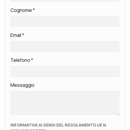
Cognome
*
Email
*
Telefono
*
Messaggio
INFORMATIVA AI SENSI DEL REGOLAMENTO UE N.