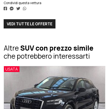
Condividi questa vettura
VEDI TUTTE LE OFFERTE
Altre
SUV con prezzo simile
che potrebbero interessarti
USATA