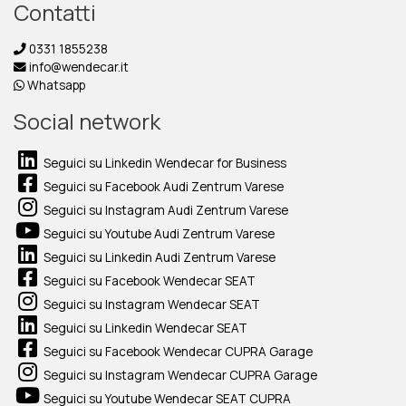
Contatti
0331 1855238
info@wendecar.it
Whatsapp
Social network
Seguici su Linkedin Wendecar for Business
Seguici su Facebook Audi Zentrum Varese
Seguici su Instagram Audi Zentrum Varese
Seguici su Youtube Audi Zentrum Varese
Seguici su Linkedin Audi Zentrum Varese
Seguici su Facebook Wendecar SEAT
Seguici su Instagram Wendecar SEAT
Seguici su Linkedin Wendecar SEAT
Seguici su Facebook Wendecar CUPRA Garage
Seguici su Instagram Wendecar CUPRA Garage
Seguici su Youtube Wendecar SEAT CUPRA