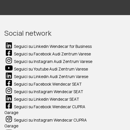
Social network
Seguici su Linkedin Wendecar for Business
Seguici su Facebook Audi Zentrum Varese
Seguici su Instagram Audi Zentrum Varese
Seguici su Youtube Audi Zentrum Varese
Seguici su Linkedin Audi Zentrum Varese
Seguici su Facebook Wendecar SEAT
Seguici su Instagram Wendecar SEAT
Seguici su Linkedin Wendecar SEAT
Seguici su Facebook Wendecar CUPRA
Garage
Seguici su Instagram Wendecar CUPRA
Garage