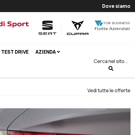
Dove siamo
TEST DRIVE
AZIENDA
Cerca nel sito...
Vedi tutte le offerte