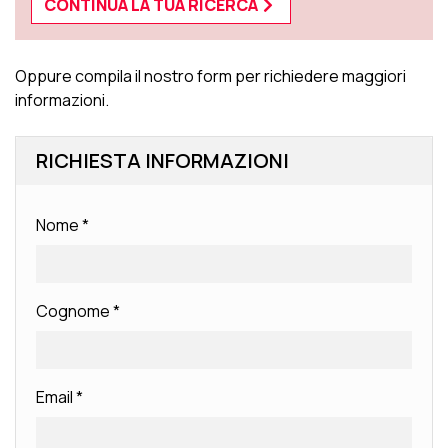
CONTINUA LA TUA RICERCA
Oppure compila il nostro form per richiedere maggiori
informazioni.
RICHIESTA INFORMAZIONI
Nome
*
Cognome
*
Email
*