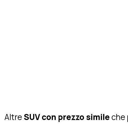
Altre
SUV con prezzo simile
che 