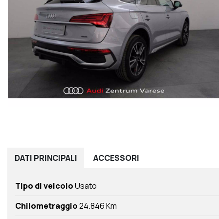
DATI
PRINCIPALI
ACCESSORI
Tipo di veicolo
Usato
Chilometraggio
24.846 Km