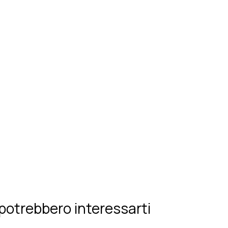
potrebbero interessarti