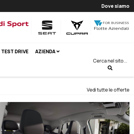
Dove siamo
TEST DRIVE
AZIENDA
Cerca nel sito...
Vedi tutte le offerte