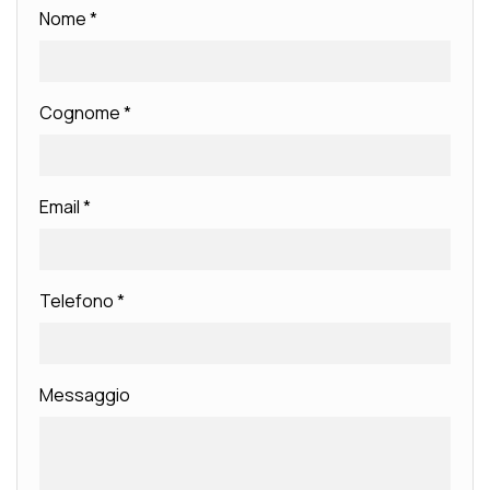
Nome
*
Cognome
*
Email
*
Telefono
*
Messaggio