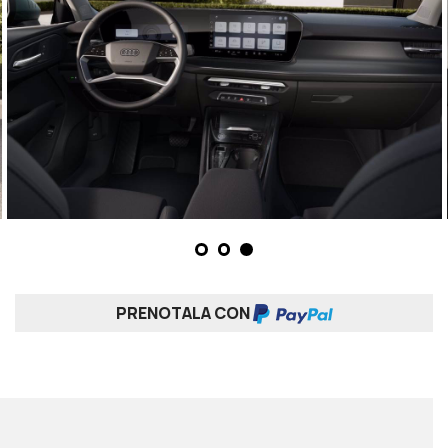
PRENOTALA CON