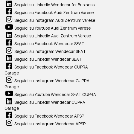
Seguici su Linkedin Wendecar for Business
Seguici su Facebook Audi Zentrum Varese
Seguici su Instagram Audi Zentrum Varese
Seguici su Youtube Audi Zentrum Varese
Seguici su Linkedin Audi Zentrum Varese
Seguici su Facebook Wendecar SEAT
Seguici su Instagram Wendecar SEAT
Seguici su Linkedin Wendecar SEAT
Seguici su Facebook Wendecar CUPRA
Garage
Seguici su Instagram Wendecar CUPRA
Garage
Seguici su Youtube Wendecar SEAT CUPRA
Seguici su Linkedin Wendecar CUPRA
Garage
Seguici su Facebook Wendecar APSP
Seguici su Instagram Wendecar APSP