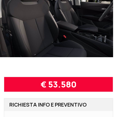
€ 53.580
RICHIESTA INFO E PREVENTIVO