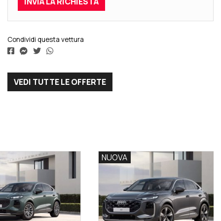
Condividi questa vettura
VEDI TUTTE LE OFFERTE
NUOVA