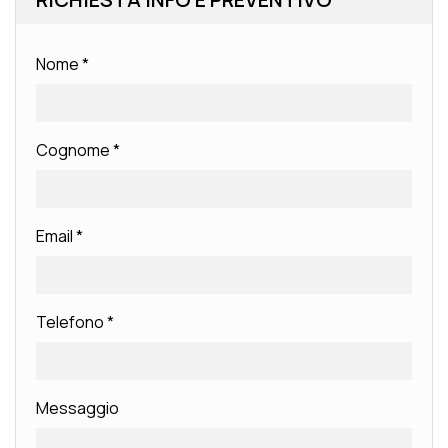
Nome
*
Cognome
*
Email
*
Telefono
*
Messaggio