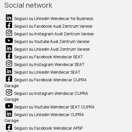
Social network
Seguici su Linkedin Wendecar for Business
Seguici su Facebook Audi Zentrum Varese
Seguici su Instagram Audi Zentrum Varese
Seguici su Youtube Audi Zentrum Varese
Seguici su Linkedin Audi Zentrum Varese
Seguici su Facebook Wendecar SEAT
Seguici su Instagram Wendecar SEAT
Seguici su Linkedin Wendecar SEAT
Seguici su Facebook Wendecar CUPRA
Garage
Seguici su Instagram Wendecar CUPRA
Garage
Seguici su Youtube Wendecar SEAT CUPRA
Seguici su Linkedin Wendecar CUPRA
Garage
Seguici su Facebook Wendecar APSP