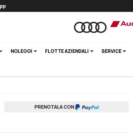
pp
NOLEGGI
FLOTTE AZIENDALI
SERVICE
PRENOTALA CON