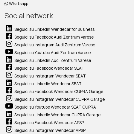
Whatsapp
Social network
Seguici su Linkedin Wendecar for Business
Seguici su Facebook Audi Zentrum Varese
Seguici su Instagram Audi Zentrum Varese
Seguici su Youtube Audi Zentrum Varese
Seguici su Linkedin Audi Zentrum Varese
Seguici su Facebook Wendecar SEAT
Seguici su Instagram Wendecar SEAT
Seguici su Linkedin Wendecar SEAT
Seguici su Facebook Wendecar CUPRA Garage
Seguici su Instagram Wendecar CUPRA Garage
Seguici su Youtube Wendecar SEAT CUPRA
Seguici su Linkedin Wendecar CUPRA Garage
Seguici su Facebook Wendecar APSP
Seguici su Instagram Wendecar APSP