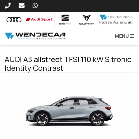
MENU
AUDI A3 allstreet TFSI 110 kW S tronic
Identity Contrast