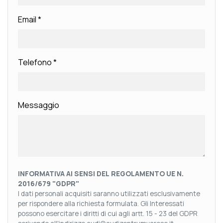
Email
*
Telefono
*
Messaggio
INFORMATIVA AI SENSI DEL REGOLAMENTO UE N.
2016/679 "GDPR"
I dati personali acquisiti saranno utilizzati esclusivamente
per rispondere alla richiesta formulata. Gli Interessati
possono esercitare i diritti di cui agli artt. 15 - 23 del GDPR