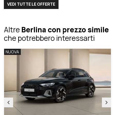
VEDI TUTTE LE OFFERTE
Altre
Berlina con prezzo simile
che potrebbero interessarti
NUOVA