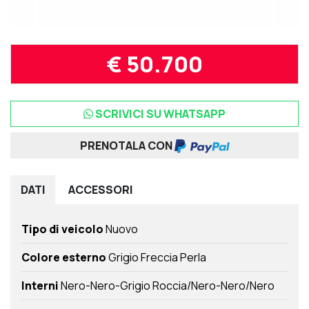
€ 50.700
SCRIVICI SU WHATSAPP
PRENOTALA CON
DATI
ACCESSORI
Tipo di veicolo
Nuovo
Colore esterno
Grigio Freccia Perla
Interni
Nero-Nero-Grigio Roccia/Nero-Nero/Nero