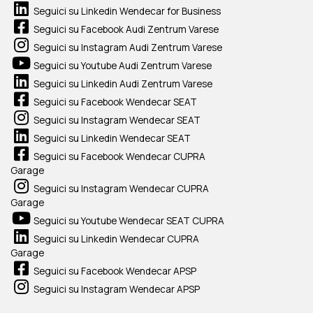
Seguici su Linkedin Wendecar for Business
Seguici su Facebook Audi Zentrum Varese
Seguici su Instagram Audi Zentrum Varese
Seguici su Youtube Audi Zentrum Varese
Seguici su Linkedin Audi Zentrum Varese
Seguici su Facebook Wendecar SEAT
Seguici su Instagram Wendecar SEAT
Seguici su Linkedin Wendecar SEAT
Seguici su Facebook Wendecar CUPRA
Garage
Seguici su Instagram Wendecar CUPRA
Garage
Seguici su Youtube Wendecar SEAT CUPRA
Seguici su Linkedin Wendecar CUPRA
Garage
Seguici su Facebook Wendecar APSP
Seguici su Instagram Wendecar APSP