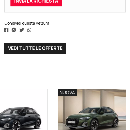
Condividi questa vettura
VEDI TUTTE LE OFFERTE
NUOVA