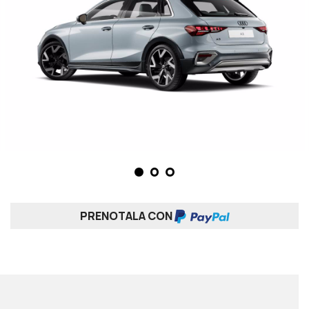
PRENOTALA CON