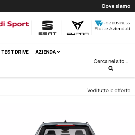
Dove siamo
TEST DRIVE
AZIENDA
Cerca nel sito...
Vedi tutte le offerte