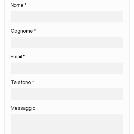
Nome
*
Cognome
*
Email
*
Telefono
*
Messaggio