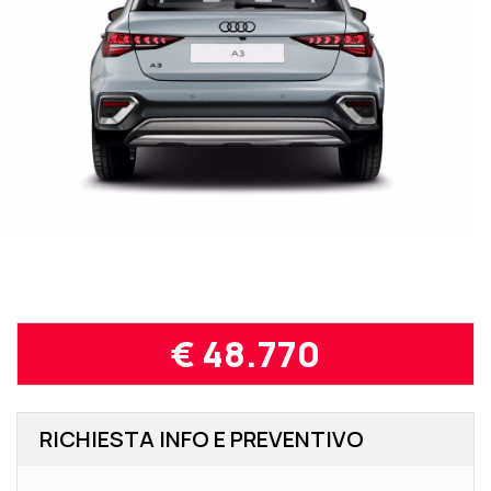
€ 48.770
RICHIESTA INFO E PREVENTIVO