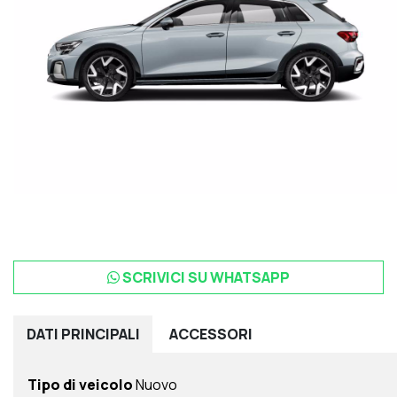
SCRIVICI SU WHATSAPP
DATI
PRINCIPALI
ACCESSORI
Tipo di veicolo
Nuovo