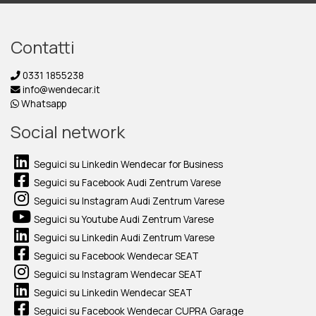
Contatti
0331 1855238
info@wendecar.it
Whatsapp
Social network
Seguici su Linkedin Wendecar for Business
Seguici su Facebook Audi Zentrum Varese
Seguici su Instagram Audi Zentrum Varese
Seguici su Youtube Audi Zentrum Varese
Seguici su Linkedin Audi Zentrum Varese
Seguici su Facebook Wendecar SEAT
Seguici su Instagram Wendecar SEAT
Seguici su Linkedin Wendecar SEAT
Seguici su Facebook Wendecar CUPRA Garage