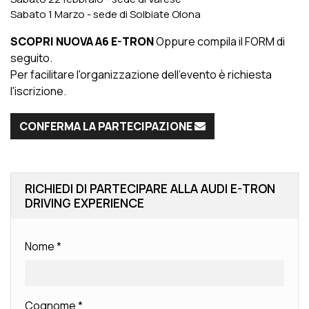
Sabato 1 Marzo - sede di Solbiate Olona
SCOPRI NUOVA A6 E-TRON
Oppure compila il FORM di
seguito.
Per facilitare l'organizzazione dell'evento è richiesta
l'iscrizione.
CONFERMA LA PARTECIPAZIONE
RICHIEDI DI PARTECIPARE ALLA AUDI E-TRON
DRIVING EXPERIENCE
Nome
*
Cognome
*