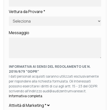
Vettura da Provare
*
Messaggio
INFORMATIVA AI SENSI DEL REGOLAMENTO UE N.
2016/679 "GDPR"
I dati personali acquisiti saranno utilizzati esclusivamente
per rispondere alla richiesta formulata. Gli Interessati
possono esercitare i diritti di cui agli artt. 15 - 23 del GDPR
scrivendo all'indirizzo audi@audizentrumvarese.it.
Informativa completa
.
Attività di Marketing
*