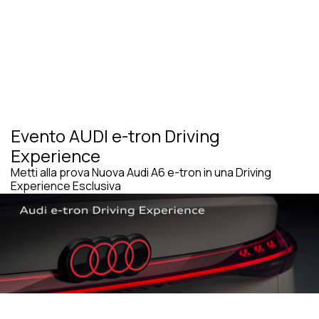
Evento AUDI e-tron Driving
Experience
Metti alla prova Nuova Audi A6 e-tron in una Driving
Experience Esclusiva