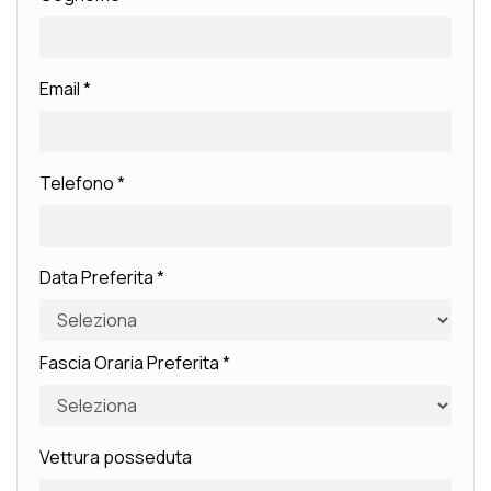
Email
*
Telefono
*
Data Preferita
*
Fascia Oraria Preferita
*
Vettura posseduta