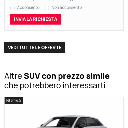
Acconsento
Non acconsento
VEDI TUTTE LE OFFERTE
Altre
SUV con prezzo simile
che potrebbero interessarti
NUOVA