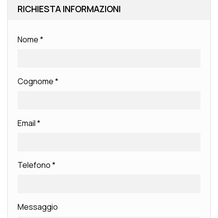
RICHIESTA INFORMAZIONI
Nome
*
Cognome
*
Email
*
Telefono
*
Messaggio