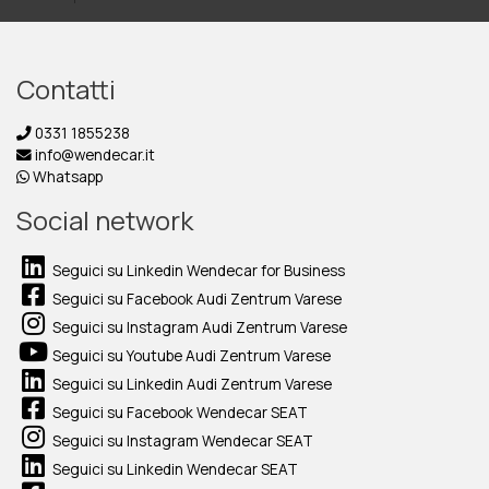
Contatti
0331 1855238
info@wendecar.it
Whatsapp
Social network
Seguici su Linkedin Wendecar for Business
Seguici su Facebook Audi Zentrum Varese
Seguici su Instagram Audi Zentrum Varese
Seguici su Youtube Audi Zentrum Varese
Seguici su Linkedin Audi Zentrum Varese
Seguici su Facebook Wendecar SEAT
Seguici su Instagram Wendecar SEAT
Seguici su Linkedin Wendecar SEAT