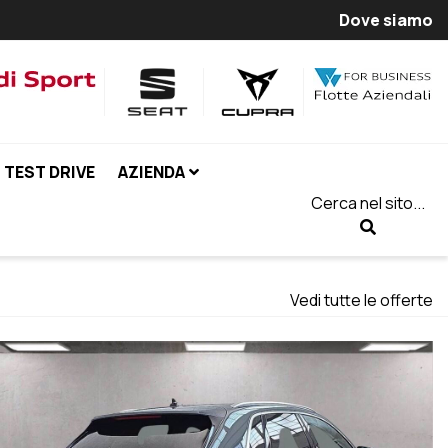
Dove siamo
TEST DRIVE
AZIENDA
Cerca nel sito...
Vedi tutte le offerte