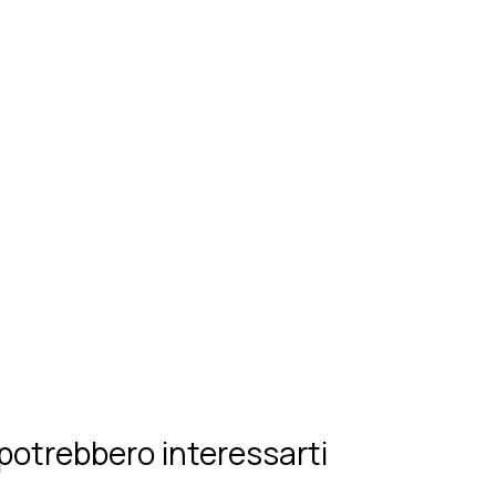
potrebbero interessarti