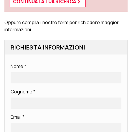
CONTINUA LA TUA RICERCA
Oppure compila il nostro form per richiedere maggiori
informazioni.
RICHIESTA INFORMAZIONI
Nome
*
Cognome
*
Email
*