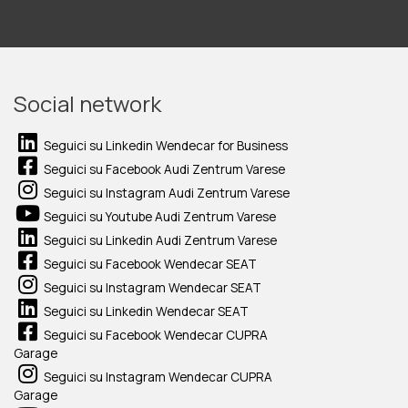
Social network
Seguici su Linkedin Wendecar for Business
Seguici su Facebook Audi Zentrum Varese
Seguici su Instagram Audi Zentrum Varese
Seguici su Youtube Audi Zentrum Varese
Seguici su Linkedin Audi Zentrum Varese
Seguici su Facebook Wendecar SEAT
Seguici su Instagram Wendecar SEAT
Seguici su Linkedin Wendecar SEAT
Seguici su Facebook Wendecar CUPRA
Garage
Seguici su Instagram Wendecar CUPRA
Garage