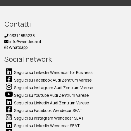
Contatti
0331 1855238
info@wendecar.it
Whatsapp
Social network
Seguici su Linkedin Wendecar for Business
Seguici su Facebook Audi Zentrum Varese
Seguici su Instagram Audi Zentrum Varese
Seguici su Youtube Audi Zentrum Varese
Seguici su Linkedin Audi Zentrum Varese
Seguici su Facebook Wendecar SEAT
Seguici su Instagram Wendecar SEAT
Seguici su Linkedin Wendecar SEAT