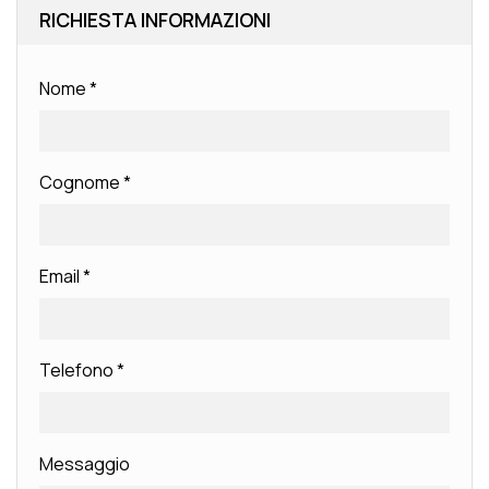
RICHIESTA INFORMAZIONI
Nome
*
Cognome
*
Email
*
Telefono
*
Messaggio