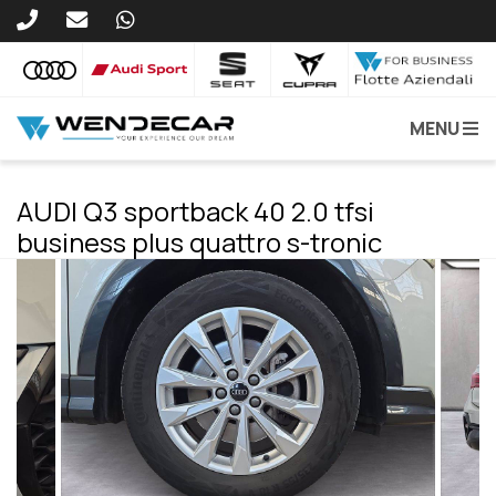
MENU
AUDI Q3 sportback 40 2.0 tfsi
business plus quattro s-tronic