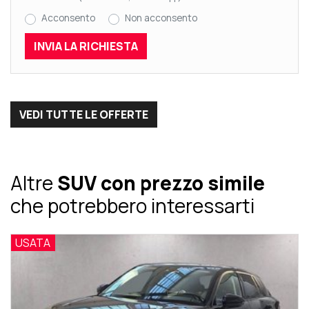
Acconsento
Non acconsento
VEDI TUTTE LE OFFERTE
Altre
SUV con prezzo simile
che potrebbero interessarti
USATA