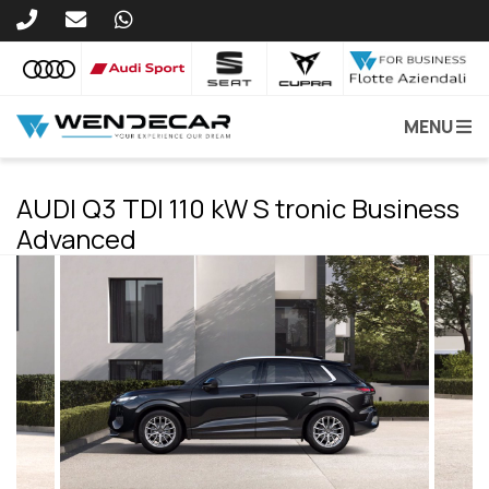
MENU
AUDI Q3 TDI 110 kW S tronic Business
Advanced