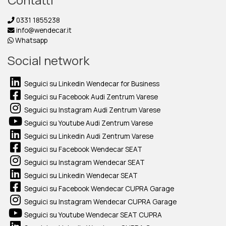
0331 1855238
info@wendecar.it
Whatsapp
Social network
Seguici su Linkedin Wendecar for Business
Seguici su Facebook Audi Zentrum Varese
Seguici su Instagram Audi Zentrum Varese
Seguici su Youtube Audi Zentrum Varese
Seguici su Linkedin Audi Zentrum Varese
Seguici su Facebook Wendecar SEAT
Seguici su Instagram Wendecar SEAT
Seguici su Linkedin Wendecar SEAT
Seguici su Facebook Wendecar CUPRA Garage
Seguici su Instagram Wendecar CUPRA Garage
Seguici su Youtube Wendecar SEAT CUPRA