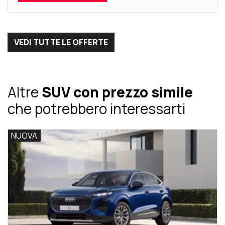
VEDI TUTTE LE OFFERTE
Altre
SUV con prezzo simile
che potrebbero interessarti
NUOVA