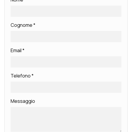
Cognome
*
Email
*
Telefono
*
Messaggio