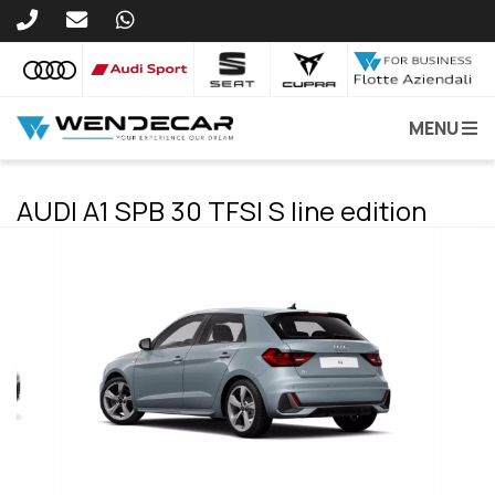
MENU
AUDI A1 SPB 30 TFSI S line edition