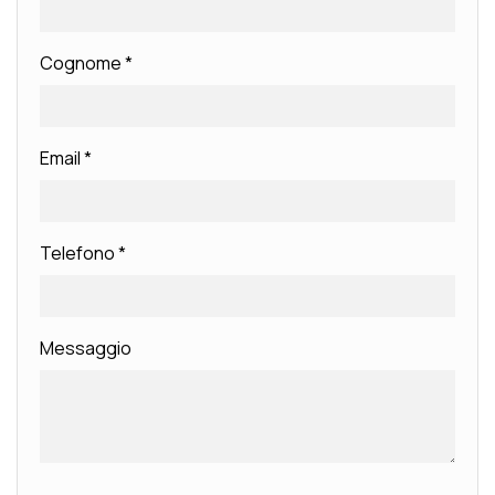
Cognome
*
Email
*
Telefono
*
Messaggio