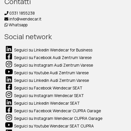
Contatti
0331 1855238
info@wendecar.it
Whatsapp
Social network
Seguici su Linkedin Wendecar for Business
Seguici su Facebook Audi Zentrum Varese
Seguici su Instagram Audi Zentrum Varese
Seguici su Youtube Audi Zentrum Varese
Seguici su Linkedin Audi Zentrum Varese
Seguici su Facebook Wendecar SEAT
Seguici su Instagram Wendecar SEAT
Seguici su Linkedin Wendecar SEAT
Seguici su Facebook Wendecar CUPRA Garage
Seguici su Instagram Wendecar CUPRA Garage
Seguici su Youtube Wendecar SEAT CUPRA