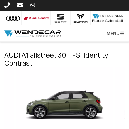
MENU
AUDI A1 allstreet 30 TFSI Identity
Contrast