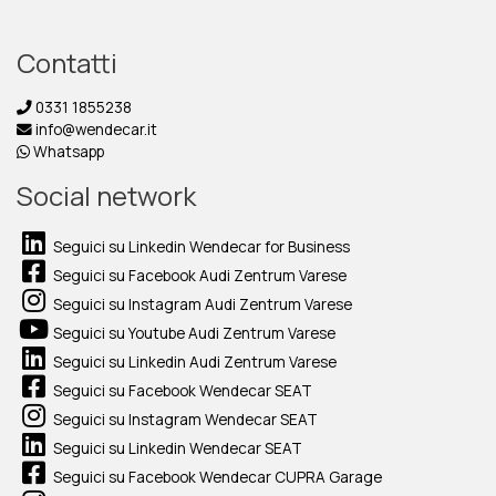
Contatti
0331 1855238
info@wendecar.it
Whatsapp
Social network
Seguici su Linkedin Wendecar for Business
Seguici su Facebook Audi Zentrum Varese
Seguici su Instagram Audi Zentrum Varese
Seguici su Youtube Audi Zentrum Varese
Seguici su Linkedin Audi Zentrum Varese
Seguici su Facebook Wendecar SEAT
Seguici su Instagram Wendecar SEAT
Seguici su Linkedin Wendecar SEAT
Seguici su Facebook Wendecar CUPRA Garage