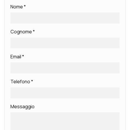
Nome
*
Cognome
*
Email
*
Telefono
*
Messaggio