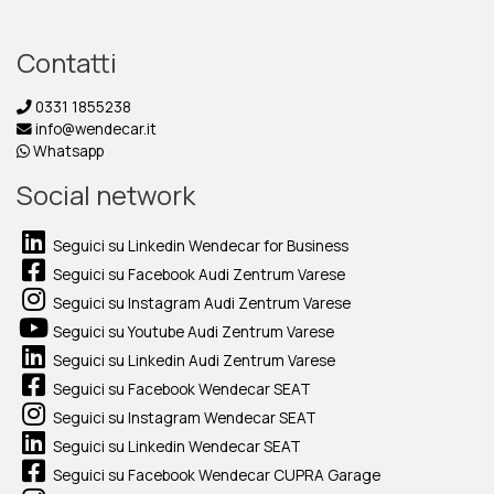
Contatti
0331 1855238
info@wendecar.it
Whatsapp
Social network
Seguici su Linkedin Wendecar for Business
Seguici su Facebook Audi Zentrum Varese
Seguici su Instagram Audi Zentrum Varese
Seguici su Youtube Audi Zentrum Varese
Seguici su Linkedin Audi Zentrum Varese
Seguici su Facebook Wendecar SEAT
Seguici su Instagram Wendecar SEAT
Seguici su Linkedin Wendecar SEAT
Seguici su Facebook Wendecar CUPRA Garage