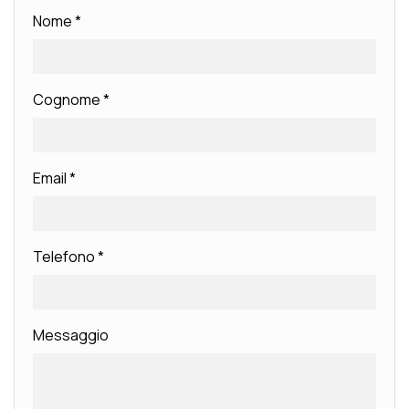
Nome
*
Cognome
*
Email
*
Telefono
*
Messaggio