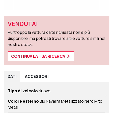
VENDUTA!
Purtroppo la vettura da te richiesta non è più
disponibile, ma potresti trovare altre vetture simili nel
nostro stock.
CONTINUA LA TUA RICERCA
DATI
ACCESSORI
Tipo di veicolo
Nuovo
Colore esterno
Blu Navarra Metallizzato Nero Mito
Metal