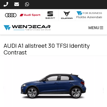
MENU
AUDI A1 allstreet 30 TFSI Identity
Contrast