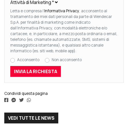
Attività di Marketing
*
Letta e compresa l’
Informativa Privacy
, acconsento al
trattamento dei miei dati personali da parte di Wendecar
S.p.A. per finalità di marketing come indicato
dall’Informativa Privacy, con modalità elettroniche e/o
cartacee, e, in particolare, a mezzo posta ordinaria o email,
telefono (es. chiamate automatizzate, SMS, sistemi di
messaggistica istantanea), e qualsiasi altro canale
informatico (es. siti web, mobile app).
Acconsento
Non acconsento
Condividi questa pagina
VEDI TUTTE LE NEWS