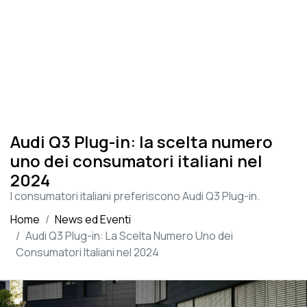
Audi Q3 Plug-in: la scelta numero
uno dei consumatori italiani nel
2024
I consumatori italiani preferiscono Audi Q3 Plug-in.
Home
News ed Eventi
Audi Q3 Plug-in: La Scelta Numero Uno dei
Consumatori Italiani nel 2024