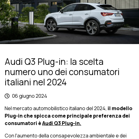
Audi Q3 Plug-in: la scelta
numero uno dei consumatori
italiani nel 2024
06 giugno 2024
Nel mercato automobilistico italiano del 2024,
il modello
Plug-in che spicca come principale preferenza dei
consumatori è
Audi Q3 Plug-in
.
Con l'aumento della consapevolezza ambientale e dei