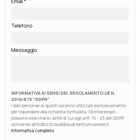
Email
*
Telefono
Messaggio
INFORMATIVA AI SENSI DEL REGOLAMENTO UE N.
2016/679 "GDPR"
I dati personali acquisiti saranno utilizzati esclusivamente
per rispondere alla richiesta formulata. Gli Interessati
possono esercitare i diritti di cui agli artt. 15 - 23 del GDPR
scrivendo all'indirizzo audi@audizentrumvarese.it.
Informativa completa
.