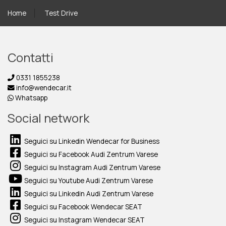
Home
Test Drive
Contatti
0331 1855238
info@wendecar.it
Whatsapp
Social network
Seguici su Linkedin Wendecar for Business
Seguici su Facebook Audi Zentrum Varese
Seguici su Instagram Audi Zentrum Varese
Seguici su Youtube Audi Zentrum Varese
Seguici su Linkedin Audi Zentrum Varese
Seguici su Facebook Wendecar SEAT
Seguici su Instagram Wendecar SEAT