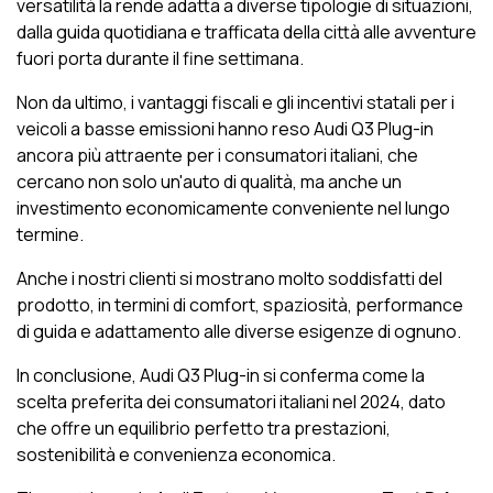
versatilità la rende adatta a diverse tipologie di situazioni,
dalla guida quotidiana e trafficata della città alle avventure
fuori porta durante il fine settimana.
Non da ultimo, i vantaggi fiscali e gli incentivi statali per i
veicoli a basse emissioni hanno reso Audi Q3 Plug-in
ancora più attraente per i consumatori italiani, che
cercano non solo un'auto di qualità, ma anche un
investimento economicamente conveniente nel lungo
termine.
Anche i nostri clienti si mostrano molto soddisfatti del
prodotto, in termini di comfort, spaziosità, performance
di guida e adattamento alle diverse esigenze di ognuno.
In conclusione, Audi Q3 Plug-in si conferma come la
scelta preferita dei consumatori italiani nel 2024, dato
che offre un equilibrio perfetto tra prestazioni,
sostenibilità e convenienza economica.