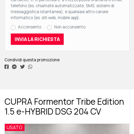
telefono (es. chiamate automatizzate, SMS, sistemi di
messaggistica istantanea), e qualsiasi altro canale
informatico (es. siti web, mobile app).
Acconsento
Non acconsento
Condividi questa promozione
CUPRA Formentor Tribe Edition
1.5 e-HYBRID DSG 204 CV
USATO