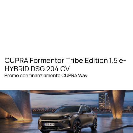
CUPRA Formentor Tribe Edition 1.5 e-
HYBRID DSG 204 CV
Promo con finanziamento CUPRA Way
VEDI TUTTE LE PROMOZIONI