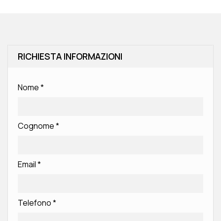
RICHIESTA INFORMAZIONI
Nome
*
Cognome
*
Email
*
Telefono
*