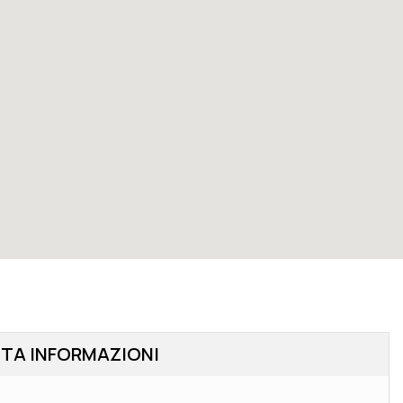
STA INFORMAZIONI