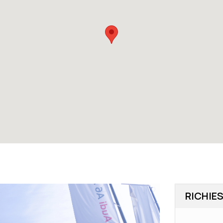
RICHIE