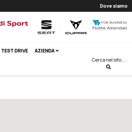
Dove siamo
TEST DRIVE
AZIENDA
Cerca nel sito...