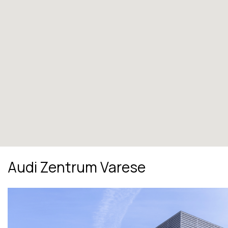
Audi Zentrum Varese