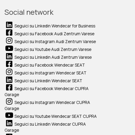
Social network
Seguici su Linkedin Wendecar for Business
Seguici su Facebook Audi Zentrum Varese
Seguici su Instagram Audi Zentrum Varese
Seguici su Youtube Audi Zentrum Varese
Seguici su Linkedin Audi Zentrum Varese
Seguici su Facebook Wendecar SEAT
Seguici su Instagram Wendecar SEAT
Seguici su Linkedin Wendecar SEAT
Seguici su Facebook Wendecar CUPRA
Garage
Seguici su Instagram Wendecar CUPRA
Garage
Seguici su Youtube Wendecar SEAT CUPRA
Seguici su Linkedin Wendecar CUPRA
Garage