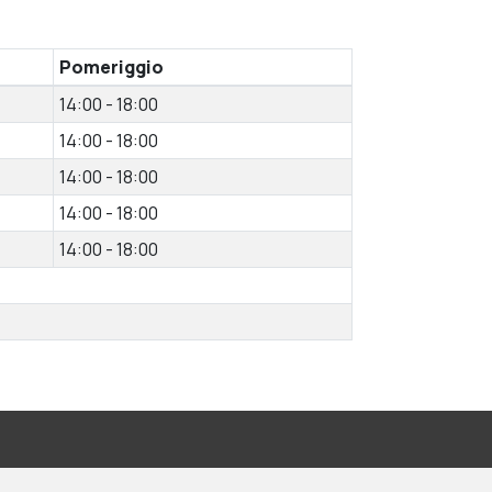
Pomeriggio
14:00 - 18:00
14:00 - 18:00
14:00 - 18:00
14:00 - 18:00
14:00 - 18:00