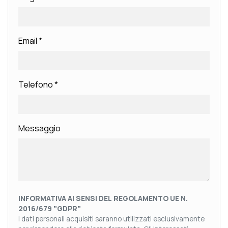
Email
*
Telefono
*
Messaggio
INFORMATIVA AI SENSI DEL REGOLAMENTO UE N.
2016/679 "GDPR"
I dati personali acquisiti saranno utilizzati esclusivamente