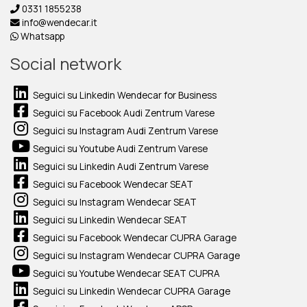
0331 1855238
info@wendecar.it
Whatsapp
Social network
Seguici su Linkedin Wendecar for Business
Seguici su Facebook Audi Zentrum Varese
Seguici su Instagram Audi Zentrum Varese
Seguici su Youtube Audi Zentrum Varese
Seguici su Linkedin Audi Zentrum Varese
Seguici su Facebook Wendecar SEAT
Seguici su Instagram Wendecar SEAT
Seguici su Linkedin Wendecar SEAT
Seguici su Facebook Wendecar CUPRA Garage
Seguici su Instagram Wendecar CUPRA Garage
Seguici su Youtube Wendecar SEAT CUPRA
Seguici su Linkedin Wendecar CUPRA Garage