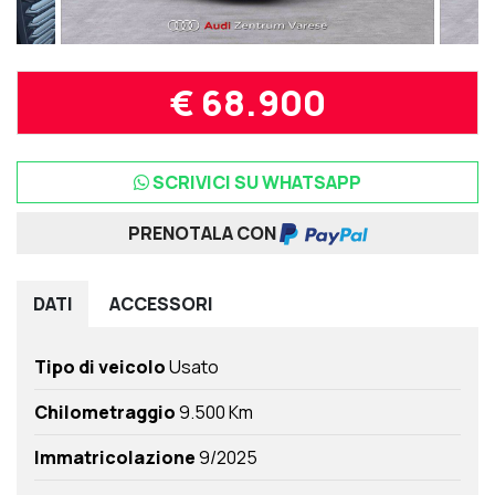
€ 68.900
SCRIVICI SU WHATSAPP
PRENOTALA CON
DATI
ACCESSORI
Tipo di veicolo
Usato
Chilometraggio
9.500 Km
Immatricolazione
9/2025