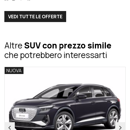
VEDI TUTTE LE OFFERTE
Altre
SUV con prezzo simile
che potrebbero interessarti
USATA