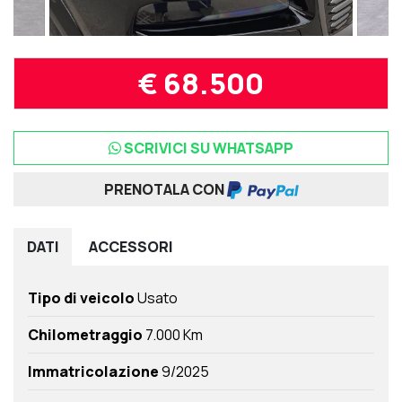
€ 68.500
SCRIVICI SU WHATSAPP
PRENOTALA CON
DATI
ACCESSORI
Tipo di veicolo
Usato
Chilometraggio
7.000 Km
Immatricolazione
9/2025