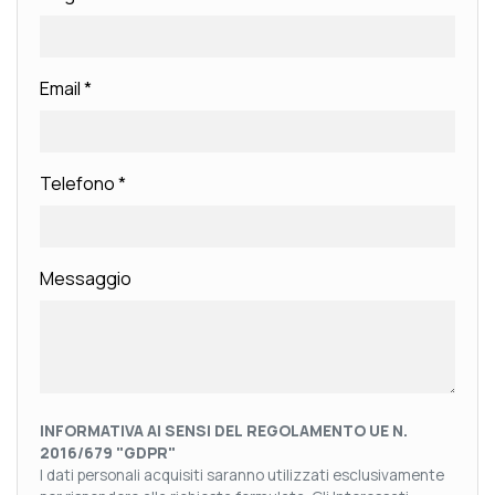
Email
*
Telefono
*
Messaggio
INFORMATIVA AI SENSI DEL REGOLAMENTO UE N.
2016/679 "GDPR"
I dati personali acquisiti saranno utilizzati esclusivamente