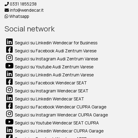
0331 1855238
info@wendecar.it
Whatsapp
Social network
Seguici su Linkedin Wendecar for Business
Seguici su Facebook Audi Zentrum Varese
Seguici su Instagram Audi Zentrum Varese
Seguici su Youtube Audi Zentrum Varese
Seguici su Linkedin Audi Zentrum Varese
Seguici su Facebook Wendecar SEAT
Seguici su Instagram Wendecar SEAT
Seguici su Linkedin Wendecar SEAT
Seguici su Facebook Wendecar CUPRA Garage
Seguici su Instagram Wendecar CUPRA Garage
Seguici su Youtube Wendecar SEAT CUPRA
Seguici su Linkedin Wendecar CUPRA Garage