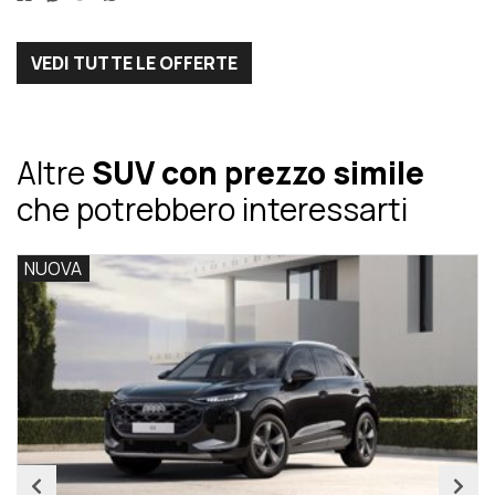
VEDI TUTTE LE OFFERTE
Altre
SUV con prezzo simile
che potrebbero interessarti
NUOVA