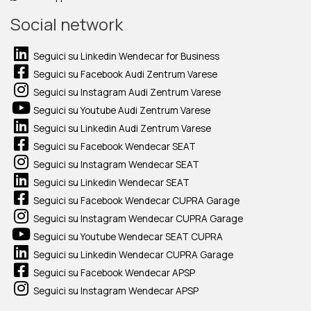
Social network
Seguici su Linkedin Wendecar for Business
Seguici su Facebook Audi Zentrum Varese
Seguici su Instagram Audi Zentrum Varese
Seguici su Youtube Audi Zentrum Varese
Seguici su Linkedin Audi Zentrum Varese
Seguici su Facebook Wendecar SEAT
Seguici su Instagram Wendecar SEAT
Seguici su Linkedin Wendecar SEAT
Seguici su Facebook Wendecar CUPRA Garage
Seguici su Instagram Wendecar CUPRA Garage
Seguici su Youtube Wendecar SEAT CUPRA
Seguici su Linkedin Wendecar CUPRA Garage
Seguici su Facebook Wendecar APSP
Seguici su Instagram Wendecar APSP