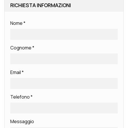
RICHIESTA INFORMAZIONI
Nome
*
Cognome
*
Email
*
Telefono
*
Messaggio