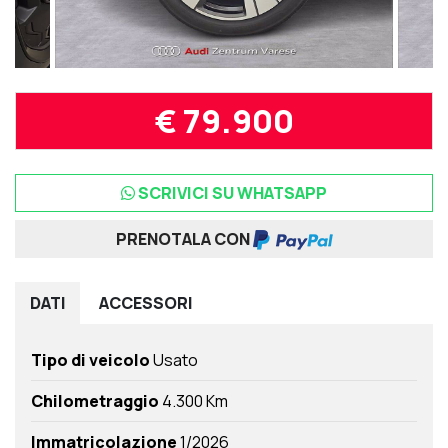
€ 79.900
SCRIVICI SU WHATSAPP
PRENOTALA CON
DATI
ACCESSORI
Tipo di veicolo
Usato
Chilometraggio
4.300 Km
Immatricolazione
1/2026