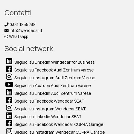
Contatti
0331 1855238
info@wendecar.it
Whatsapp
Social network
Seguici su Linkedin Wendecar for Business
Seguici su Facebook Audi Zentrum Varese
Seguici su Instagram Audi Zentrum Varese
Seguici su Youtube Audi Zentrum Varese
Seguici su Linkedin Audi Zentrum Varese
Seguici su Facebook Wendecar SEAT
Seguici su Instagram Wendecar SEAT
Seguici su Linkedin Wendecar SEAT
Seguici su Facebook Wendecar CUPRA Garage
Seguici su Instagram Wendecar CUPRA Garage