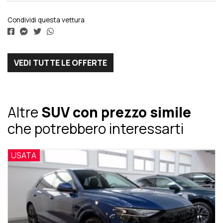
Condividi questa vettura
VEDI TUTTE LE OFFERTE
Altre
SUV con prezzo simile
che potrebbero interessarti
USATA