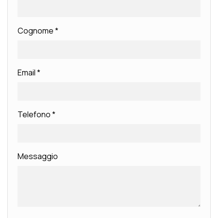
Cognome
*
Email
*
Telefono
*
Messaggio