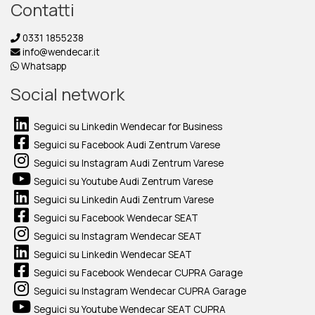
Contatti
0331 1855238
info@wendecar.it
Whatsapp
Social network
Seguici su Linkedin Wendecar for Business
Seguici su Facebook Audi Zentrum Varese
Seguici su Instagram Audi Zentrum Varese
Seguici su Youtube Audi Zentrum Varese
Seguici su Linkedin Audi Zentrum Varese
Seguici su Facebook Wendecar SEAT
Seguici su Instagram Wendecar SEAT
Seguici su Linkedin Wendecar SEAT
Seguici su Facebook Wendecar CUPRA Garage
Seguici su Instagram Wendecar CUPRA Garage
Seguici su Youtube Wendecar SEAT CUPRA