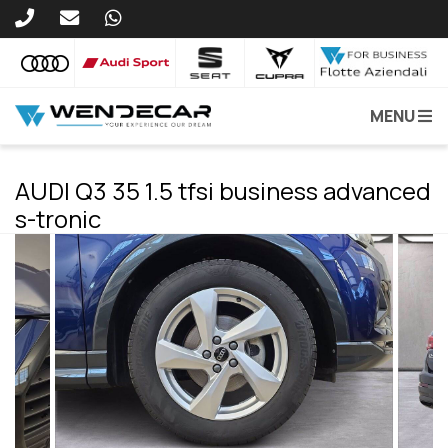
MENU
AUDI Q3 35 1.5 tfsi business advanced
s-tronic