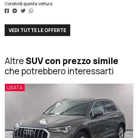
Condividi questa vettura
VEDI TUTTE LE OFFERTE
Altre
SUV con prezzo simile
che potrebbero interessarti
USATA