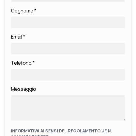
Cognome
*
Email
*
Telefono
*
Messaggio
INFORMATIVA AI SENSI DEL REGOLAMENTO UE N.