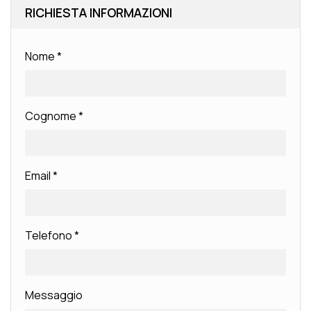
RICHIESTA INFORMAZIONI
Nome
*
Cognome
*
Email
*
Telefono
*
Messaggio