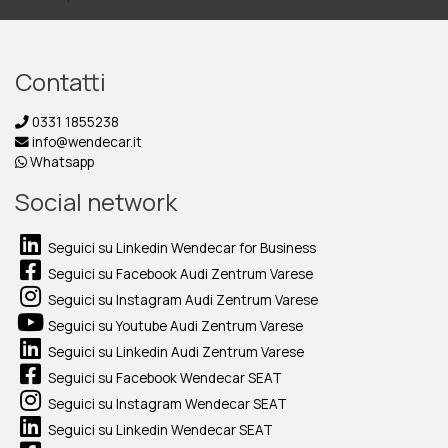
Contatti
0331 1855238
info@wendecar.it
Whatsapp
Social network
Seguici su Linkedin Wendecar for Business
Seguici su Facebook Audi Zentrum Varese
Seguici su Instagram Audi Zentrum Varese
Seguici su Youtube Audi Zentrum Varese
Seguici su Linkedin Audi Zentrum Varese
Seguici su Facebook Wendecar SEAT
Seguici su Instagram Wendecar SEAT
Seguici su Linkedin Wendecar SEAT