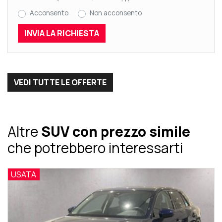
Acconsento
Non acconsento
VEDI TUTTE LE OFFERTE
Altre
SUV con prezzo simile
che potrebbero interessarti
USATA