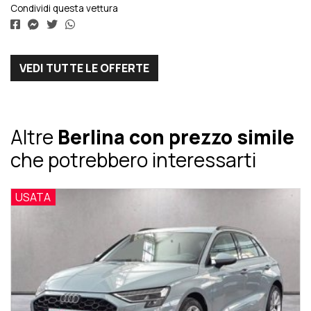
Condividi questa vettura
VEDI TUTTE LE OFFERTE
Altre
Berlina con prezzo simile
che potrebbero interessarti
USATA