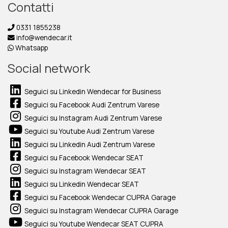
Contatti
0331 1855238
info@wendecar.it
Whatsapp
Social network
Seguici su Linkedin Wendecar for Business
Seguici su Facebook Audi Zentrum Varese
Seguici su Instagram Audi Zentrum Varese
Seguici su Youtube Audi Zentrum Varese
Seguici su Linkedin Audi Zentrum Varese
Seguici su Facebook Wendecar SEAT
Seguici su Instagram Wendecar SEAT
Seguici su Linkedin Wendecar SEAT
Seguici su Facebook Wendecar CUPRA Garage
Seguici su Instagram Wendecar CUPRA Garage
Seguici su Youtube Wendecar SEAT CUPRA