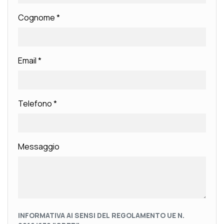
Cognome
*
Email
*
Telefono
*
Messaggio
INFORMATIVA AI SENSI DEL REGOLAMENTO UE N.