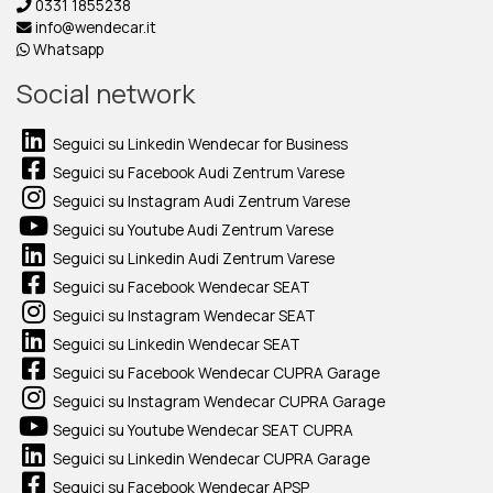
0331 1855238
info@wendecar.it
Whatsapp
Social network
Seguici su Linkedin Wendecar for Business
Seguici su Facebook Audi Zentrum Varese
Seguici su Instagram Audi Zentrum Varese
Seguici su Youtube Audi Zentrum Varese
Seguici su Linkedin Audi Zentrum Varese
Seguici su Facebook Wendecar SEAT
Seguici su Instagram Wendecar SEAT
Seguici su Linkedin Wendecar SEAT
Seguici su Facebook Wendecar CUPRA Garage
Seguici su Instagram Wendecar CUPRA Garage
Seguici su Youtube Wendecar SEAT CUPRA
Seguici su Linkedin Wendecar CUPRA Garage
Seguici su Facebook Wendecar APSP