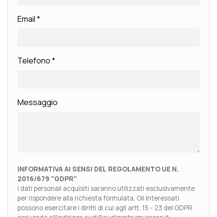
Email
*
Telefono
*
Messaggio
INFORMATIVA AI SENSI DEL REGOLAMENTO UE N.
2016/679 "GDPR"
I dati personali acquisiti saranno utilizzati esclusivamente
per rispondere alla richiesta formulata. Gli Interessati
possono esercitare i diritti di cui agli artt. 15 - 23 del GDPR