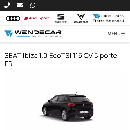
MENU
SEAT Ibiza 1.0 EcoTSI 115 CV 5 porte
FR