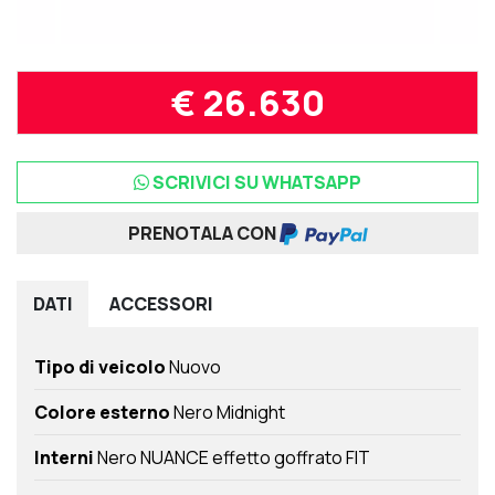
€ 26.630
SCRIVICI SU WHATSAPP
PRENOTALA CON
DATI
ACCESSORI
Tipo di veicolo
Nuovo
Colore esterno
Nero Midnight
Interni
Nero NUANCE effetto goffrato FIT