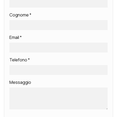
Cognome
*
Email
*
Telefono
*
Messaggio