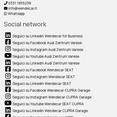
0331 1855238
info@wendecar.it
Whatsapp
Social network
Seguici su Linkedin Wendecar for Business
Seguici su Facebook Audi Zentrum Varese
Seguici su Instagram Audi Zentrum Varese
Seguici su Youtube Audi Zentrum Varese
Seguici su Linkedin Audi Zentrum Varese
Seguici su Facebook Wendecar SEAT
Seguici su Instagram Wendecar SEAT
Seguici su Linkedin Wendecar SEAT
Seguici su Facebook Wendecar CUPRA Garage
Seguici su Instagram Wendecar CUPRA Garage
Seguici su Youtube Wendecar SEAT CUPRA
Seguici su Linkedin Wendecar CUPRA Garage