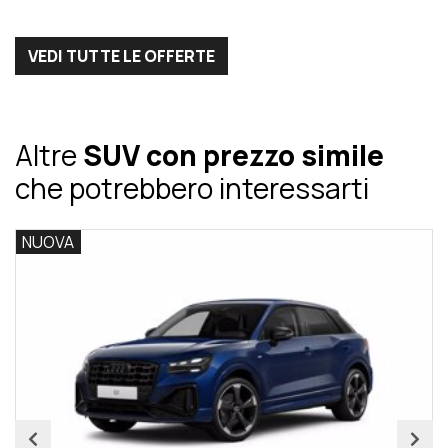
VEDI TUTTE LE OFFERTE
Altre
SUV con prezzo simile
che potrebbero interessarti
NUOVA