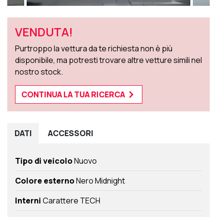
VENDUTA!
Purtroppo la vettura da te richiesta non è più
disponibile, ma potresti trovare altre vetture simili nel
nostro stock.
CONTINUA LA TUA RICERCA
DATI
ACCESSORI
Tipo di veicolo
Nuovo
Colore esterno
Nero Midnight
Interni
Carattere TECH