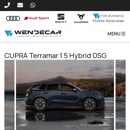
MENU
CUPRA Terramar 1.5 Hybrid DSG