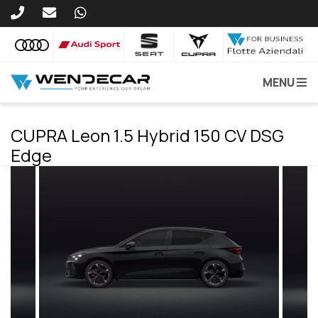
MENU
CUPRA Leon 1.5 Hybrid 150 CV DSG
Edge