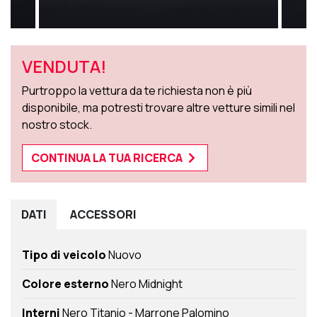
VENDUTA!
Purtroppo la vettura da te richiesta non è più
disponibile, ma potresti trovare altre vetture simili nel
nostro stock.
CONTINUA LA TUA RICERCA
DATI
ACCESSORI
Tipo di veicolo
Nuovo
Colore esterno
Nero Midnight
Interni
Nero Titanio - Marrone Palomino