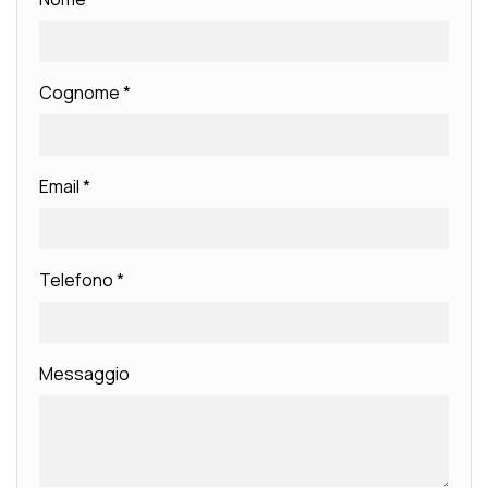
Cognome
*
Email
*
Telefono
*
Messaggio