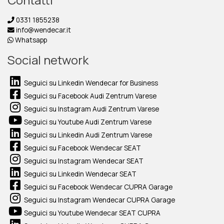
0331 1855238
info@wendecar.it
Whatsapp
Social network
Seguici su Linkedin Wendecar for Business
Seguici su Facebook Audi Zentrum Varese
Seguici su Instagram Audi Zentrum Varese
Seguici su Youtube Audi Zentrum Varese
Seguici su Linkedin Audi Zentrum Varese
Seguici su Facebook Wendecar SEAT
Seguici su Instagram Wendecar SEAT
Seguici su Linkedin Wendecar SEAT
Seguici su Facebook Wendecar CUPRA Garage
Seguici su Instagram Wendecar CUPRA Garage
Seguici su Youtube Wendecar SEAT CUPRA