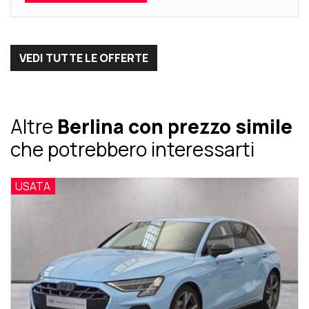
VEDI TUTTE LE OFFERTE
Altre
Berlina con prezzo simile
che potrebbero interessarti
USATA