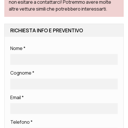
non esitare a contattarci! Potremmo avere molte
altre vetture simili che potrebbero interessarti.
RICHIESTA INFO E PREVENTIVO
Nome
*
Cognome
*
Email
*
Telefono
*