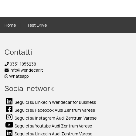
Home
Test Drive
Contatti
0331 1855238
info@wendecar.it
Whatsapp
Social network
Seguici su Linkedin Wendecar for Business
Seguici su Facebook Audi Zentrum Varese
Seguici su Instagram Audi Zentrum Varese
Seguici su Youtube Audi Zentrum Varese
Seguici su Linkedin Audi Zentrum Varese