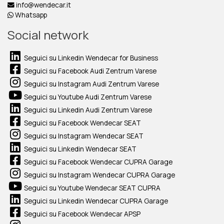
info@wendecar.it
Whatsapp
Social network
Seguici su Linkedin Wendecar for Business
Seguici su Facebook Audi Zentrum Varese
Seguici su Instagram Audi Zentrum Varese
Seguici su Youtube Audi Zentrum Varese
Seguici su Linkedin Audi Zentrum Varese
Seguici su Facebook Wendecar SEAT
Seguici su Instagram Wendecar SEAT
Seguici su Linkedin Wendecar SEAT
Seguici su Facebook Wendecar CUPRA Garage
Seguici su Instagram Wendecar CUPRA Garage
Seguici su Youtube Wendecar SEAT CUPRA
Seguici su Linkedin Wendecar CUPRA Garage
Seguici su Facebook Wendecar APSP