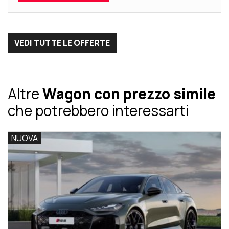
VEDI TUTTE LE OFFERTE
Altre
Wagon con prezzo simile
che potrebbero interessarti
NUOVA