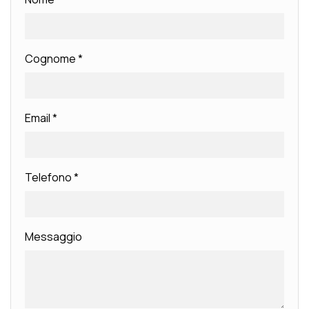
Cognome
*
Email
*
Telefono
*
Messaggio