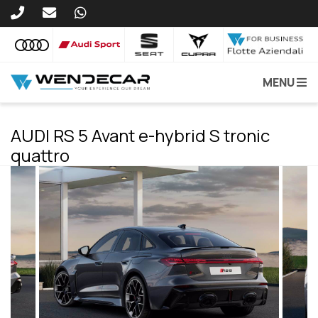
MENU
AUDI RS 5 Avant e-hybrid S tronic
quattro