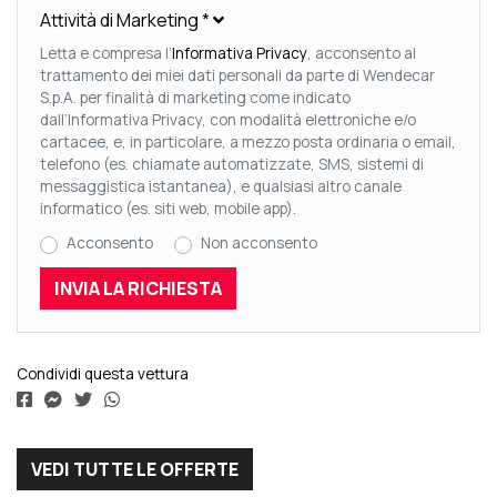
Attività di Marketing
*
Letta e compresa l’
Informativa Privacy
, acconsento al
trattamento dei miei dati personali da parte di Wendecar
S.p.A. per finalità di marketing come indicato
dall’Informativa Privacy, con modalità elettroniche e/o
cartacee, e, in particolare, a mezzo posta ordinaria o email,
telefono (es. chiamate automatizzate, SMS, sistemi di
messaggistica istantanea), e qualsiasi altro canale
informatico (es. siti web, mobile app).
Acconsento
Non acconsento
Condividi questa vettura
VEDI TUTTE LE OFFERTE