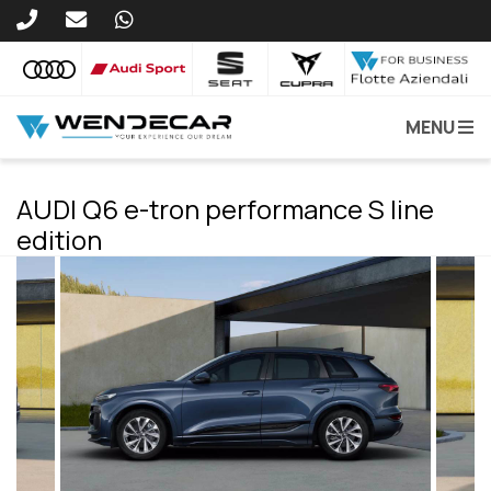
MENU
AUDI Q6 e-tron performance S line
edition