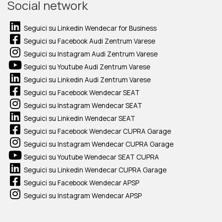
Social network
Seguici su Linkedin Wendecar for Business
Seguici su Facebook Audi Zentrum Varese
Seguici su Instagram Audi Zentrum Varese
Seguici su Youtube Audi Zentrum Varese
Seguici su Linkedin Audi Zentrum Varese
Seguici su Facebook Wendecar SEAT
Seguici su Instagram Wendecar SEAT
Seguici su Linkedin Wendecar SEAT
Seguici su Facebook Wendecar CUPRA Garage
Seguici su Instagram Wendecar CUPRA Garage
Seguici su Youtube Wendecar SEAT CUPRA
Seguici su Linkedin Wendecar CUPRA Garage
Seguici su Facebook Wendecar APSP
Seguici su Instagram Wendecar APSP