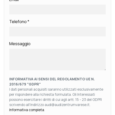
Telefono
*
Messaggio
INFORMATIVA AI SENSI DEL REGOLAMENTO UE N.
2016/679 "GDPR"
I dati personali acquisiti saranno utilizzati esclusivamente
per rispondere alla richiesta formulata. Gli Interessati
possono esercitare i diritti di cui agli artt. 15 - 23 del GDPR
scrivendo all'indirizzo audi@audizentrumvarese.it.
Informativa completa
.