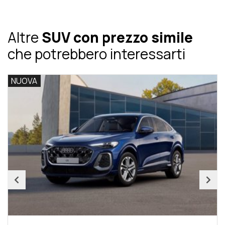
Altre
SUV con prezzo simile
che potrebbero interessarti
NUOVA