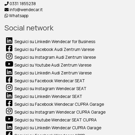
0331 1855238
info@wendecar.it
Whatsapp
Social network
Seguici su Linkedin Wendecar for Business
Seguici su Facebook Audi Zentrum Varese
Seguici su Instagram Audi Zentrum Varese
Seguici su Youtube Audi Zentrum Varese
Seguici su Linkedin Audi Zentrum Varese
Seguici su Facebook Wendecar SEAT
Seguici su Instagram Wendecar SEAT
Seguici su Linkedin Wendecar SEAT
Seguici su Facebook Wendecar CUPRA Garage
Seguici su Instagram Wendecar CUPRA Garage
Seguici su Youtube Wendecar SEAT CUPRA
Seguici su Linkedin Wendecar CUPRA Garage