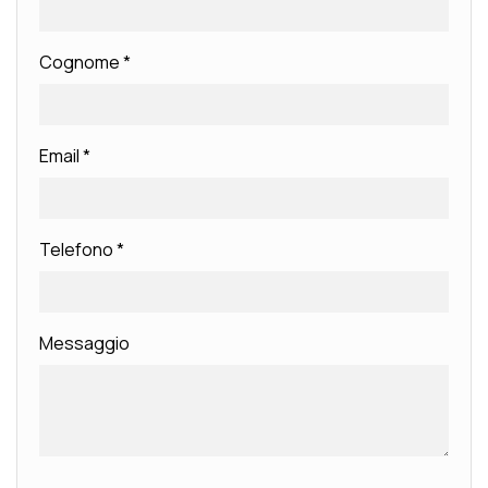
Cognome
*
Email
*
Telefono
*
Messaggio