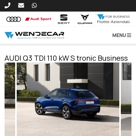
MENU
AUDI Q3 TDI 110 kW S tronic Business