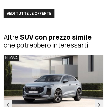
VEDI TUTTE LE OFFERTE
Altre
SUV con prezzo simile
che potrebbero interessarti
NUOVA