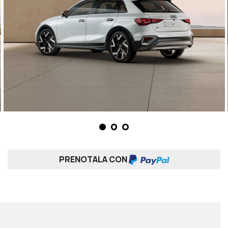
PRENOTALA CON