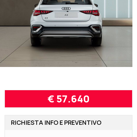
€ 57.640
RICHIESTA INFO E PREVENTIVO