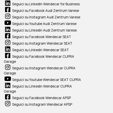
Seguici su Linkedin Wendecar for Business
Seguici su Facebook Audi Zentrum Varese
Seguici su Instagram Audi Zentrum Varese
Seguici su Youtube Audi Zentrum Varese
Seguici su Linkedin Audi Zentrum Varese
Seguici su Facebook Wendecar SEAT
Seguici su Instagram Wendecar SEAT
Seguici su Linkedin Wendecar SEAT
Seguici su Facebook Wendecar CUPRA
Garage
Seguici su Instagram Wendecar CUPRA
Garage
Seguici su Youtube Wendecar SEAT CUPRA
Seguici su Linkedin Wendecar CUPRA
Garage
Seguici su Facebook Wendecar APSP
Seguici su Instagram Wendecar APSP