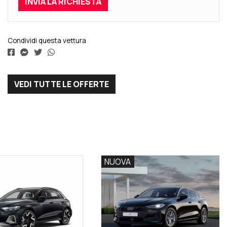
Condividi questa vettura
VEDI TUTTE LE OFFERTE
NUOVA