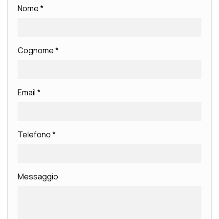
Nome
*
Cognome
*
Email
*
Telefono
*
Messaggio