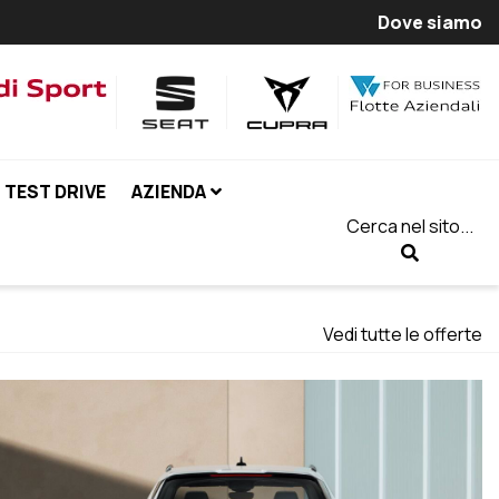
Dove siamo
TEST DRIVE
AZIENDA
Cerca nel sito...
Vedi tutte le offerte