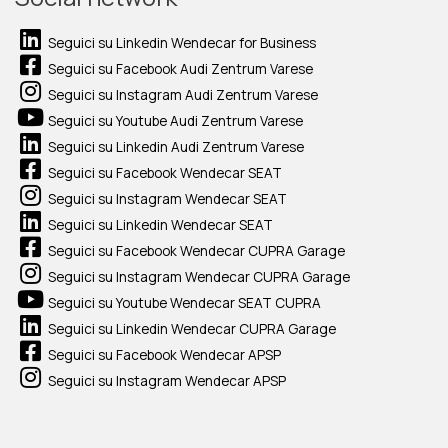
Seguici su Linkedin Wendecar for Business
Seguici su Facebook Audi Zentrum Varese
Seguici su Instagram Audi Zentrum Varese
Seguici su Youtube Audi Zentrum Varese
Seguici su Linkedin Audi Zentrum Varese
Seguici su Facebook Wendecar SEAT
Seguici su Instagram Wendecar SEAT
Seguici su Linkedin Wendecar SEAT
Seguici su Facebook Wendecar CUPRA Garage
Seguici su Instagram Wendecar CUPRA Garage
Seguici su Youtube Wendecar SEAT CUPRA
Seguici su Linkedin Wendecar CUPRA Garage
Seguici su Facebook Wendecar APSP
Seguici su Instagram Wendecar APSP