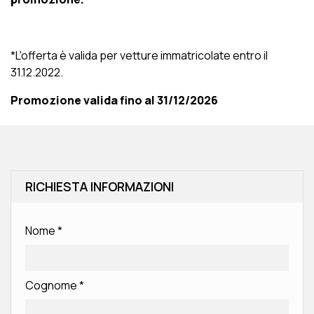
*L'offerta è valida per vetture immatricolate entro il
31.12.2022.
Promozione valida fino al 31/12/2026
RICHIESTA INFORMAZIONI
Nome
*
Cognome
*