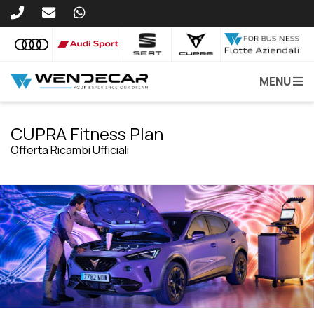
MENU
CUPRA Fitness Plan
Offerta Ricambi Ufficiali
VEDI TUTTE LE PROMOZIONI