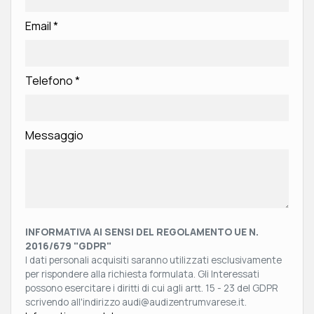
Email
*
Telefono
*
Messaggio
INFORMATIVA AI SENSI DEL REGOLAMENTO UE N.
2016/679 "GDPR"
I dati personali acquisiti saranno utilizzati esclusivamente
per rispondere alla richiesta formulata. Gli Interessati
possono esercitare i diritti di cui agli artt. 15 - 23 del GDPR
scrivendo all'indirizzo audi@audizentrumvarese.it.