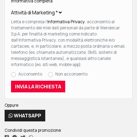
Informativa completa
.
Attività di Marketing
*
Letta e compresa l’
Informativa Privacy
, acconsento al
trattamento dei miei dati personali da parte di Wendecar
S.p.A. per finalità di marketing come indicato
dall’Informativa Privacy, con modalità elettroniche e/o
cartacee, e, in particolare, a mezzo posta ordinaria o email,
telefono (es. chiamate automatizzate, SMS, sistemi di
messaggistica istantanea), e qualsiasi altro canale
informatico (es. siti web, mobile app).
Acconsento
Non acconsento
Oppure
WHATSAPP
Condividi questa promozione