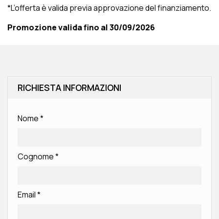
*L’offerta è valida previa approvazione del finanziamento.
Promozione valida fino al 30/09/2026
RICHIESTA INFORMAZIONI
Nome
*
Cognome
*
Email
*