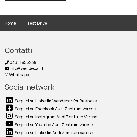
Home
Test Drive
Contatti
0331 1855238
info@wendecar.it
Whatsapp
Social network
Seguici su Linkedin Wendecar for Business
Seguici su Facebook Audi Zentrum Varese
Seguici su Instagram Audi Zentrum Varese
Seguici su Youtube Audi Zentrum Varese
Seguici su Linkedin Audi Zentrum Varese