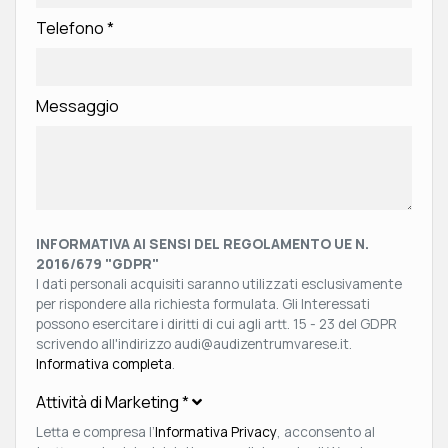
Telefono
*
Messaggio
INFORMATIVA AI SENSI DEL REGOLAMENTO UE N.
2016/679 "GDPR"
I dati personali acquisiti saranno utilizzati esclusivamente
per rispondere alla richiesta formulata. Gli Interessati
possono esercitare i diritti di cui agli artt. 15 - 23 del GDPR
scrivendo all'indirizzo audi@audizentrumvarese.it.
Informativa completa
.
Attività di Marketing
*
Letta e compresa l’
Informativa Privacy
, acconsento al