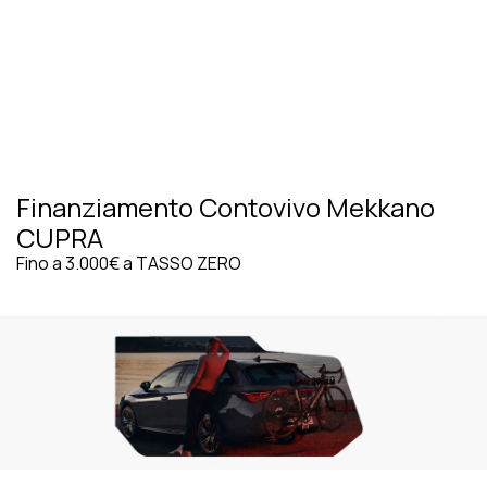
Finanziamento Contovivo Mekkano
CUPRA
Fino a 3.000€ a TASSO ZERO
VEDI TUTTE LE PROMOZIONI