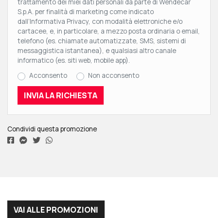
trattamento dei miei dati personali da parte di Wendecar
S.p.A. per finalità di marketing come indicato
dall’Informativa Privacy, con modalità elettroniche e/o
cartacee, e, in particolare, a mezzo posta ordinaria o email,
telefono (es. chiamate automatizzate, SMS, sistemi di
messaggistica istantanea), e qualsiasi altro canale
informatico (es. siti web, mobile app).
Acconsento
Non acconsento
Condividi questa promozione
VAI ALLE PROMOZIONI