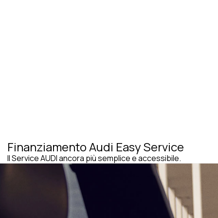
Finanziamento Audi Easy Service
Il Service AUDI ancora più semplice e accessibile.