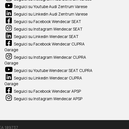
Seguici su Youtube Audi Zentrum Varese
Seguici su Linkedin Audi Zentrum Varese
Seguici su Facebook Wendecar SEAT
Seguici su Instagram Wendecar SEAT
Seguici su Linkedin Wendecar SEAT
Seguici su Facebook Wendecar CUPRA
Garage
Seguici su Instagram Wendecar CUPRA
Garage
Seguici su Youtube Wendecar SEAT CUPRA
Seguici su Linkedin Wendecar CUPRA
Garage
Seguici su Facebook Wendecar APSP
Seguici su Instagram Wendecar APSP
REA 189737