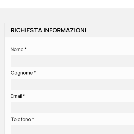
RICHIESTA INFORMAZIONI
Nome
*
Cognome
*
Email
*
Telefono
*