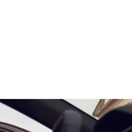
VEDI TUTTE LE PROMOZIONI