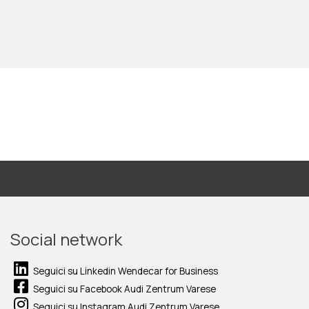
Social network
Seguici su Linkedin Wendecar for Business
Seguici su Facebook Audi Zentrum Varese
Seguici su Instagram Audi Zentrum Varese