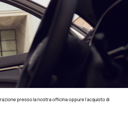
arazione presso la nostra officina oppure l’acquisto di