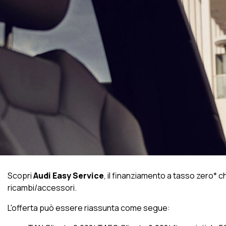
Scopri
Audi Easy Service
, il finanziamento a tasso zero* c
ricambi/accessori.
L'offerta può essere riassunta come segue: