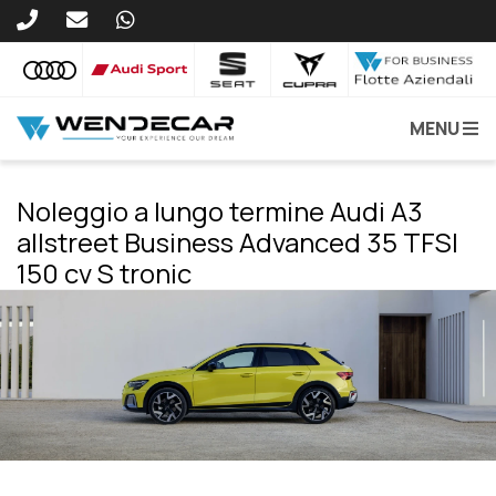
MENU
Noleggio a lungo termine Audi A3
allstreet Business Advanced 35 TFSI
150 cv S tronic