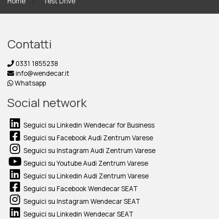
Home
Test Drive
Contatti
0331 1855238
info@wendecar.it
Whatsapp
Social network
Seguici su Linkedin Wendecar for Business
Seguici su Facebook Audi Zentrum Varese
Seguici su Instagram Audi Zentrum Varese
Seguici su Youtube Audi Zentrum Varese
Seguici su Linkedin Audi Zentrum Varese
Seguici su Facebook Wendecar SEAT
Seguici su Instagram Wendecar SEAT
Seguici su Linkedin Wendecar SEAT