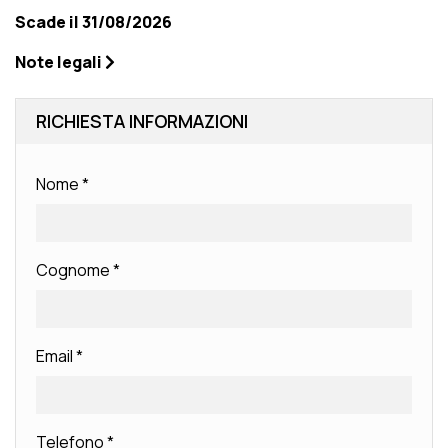
Scade il 31/08/2026
Note legali
RICHIESTA INFORMAZIONI
Nome
*
Cognome
*
Email
*
Telefono
*