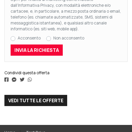
dall’Informativa Privacy, con modalità elettroniche e/o
cartacee, e, in particolare, a mezzo posta ordinaria o email,
telefono (es. chiamate automatizzate, SMS, sistemi di
messaggistica istantanea), e qualsiasi altro canale
informatico (es. siti web, mobile app).
Acconsento
Non acconsento
Condividi questa offerta
VEDI TUTTE LE OFFERTE