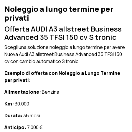
Noleggio a lungo termine per
privati
Offerta AUDI A3 allstreet Business
Advanced 35 TFSI 150 cv S tronic
Scegli una soluzione noleggio a lungo termine per avere
Nuova Audi A3 allstreet Business Advanced 35 TFSI 150
cv con cambio automatico S tronic.
Esempio di offerta con Noleggio a Lungo Termine
per privati:
Alimentazione:
Benzina
Km:
30.000
Durata:
36 mesi
Anticipo:
7.000 €