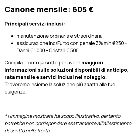
Canone mensile:
605 €
Principali servizi inclusi:
manutenzione ordinaria e straordinaria
assicurazione Inc/Furto con penale 3% min €250 -
Danni € 1.000 - Cristalli € 500
Compila il form qui sotto per avere
maggiori
informazioni sulle soluzioni disponibili di anticipo,
rata mensile e servizi inclusi nel noleggio.
Troveremo insieme la soluzione più adatta alle tue
esigenze.
* l'immagine mostrata ha scopo illustrativo, pertanto
potrebbe non corrispondere esattamente all'allestimento
descritto nell'offerta.