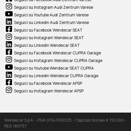
Seguici su Instagram Audi Zentrum Varese
Seguici su Youtube Audi Zentrum Varese
Seguici su Linkedin Audi Zentrum Varese
Seguici su Facebook Wendecar SEAT
Seguici su Instagram Wendecar SEAT
Seguici su Linkedin Wendecar SEAT
Seguici su Facebook Wendecar CUPRA Garage
Seguici su Instagram Wendecar CUPRA Garage
Seguici su Youtube Wendecar SEAT CUPRA
Seguici su Linkedin Wendecar CUPRA Garage
Seguici su Facebook Wendecar APSP
Seguici su Instagram Wendecar APSP
Wendecar S.p.A. - P.IVA 01547650125 - Capitale Sociale € 150.000 -
REA 189737