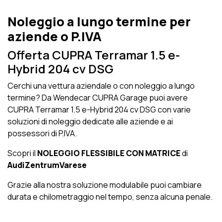
Noleggio a lungo termine per
aziende o P.IVA
Offerta CUPRA Terramar 1.5 e-
Hybrid 204 cv DSG
Cerchi una vettura aziendale o con noleggio a lungo
termine? Da Wendecar CUPRA Garage puoi avere
CUPRA Terramar 1.5 e-Hybrid 204 cv DSG con varie
soluzioni di noleggio dedicate alle aziende e ai
possessori di P.IVA.
Scopri il
NOLEGGIO FLESSIBILE CON MATRICE
di
AudiZentrumVarese
Grazie alla nostra soluzione modulabile puoi cambiare
durata e chilometraggio nel tempo, senza alcuna penale.