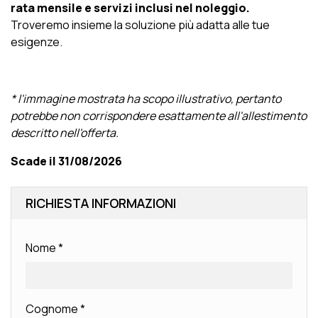
rata mensile e servizi inclusi nel noleggio.
Troveremo insieme la soluzione più adatta alle tue
esigenze.
* l'immagine mostrata ha scopo illustrativo, pertanto
potrebbe non corrispondere esattamente all'allestimento
descritto nell'offerta.
Scade il 31/08/2026
RICHIESTA INFORMAZIONI
Nome
*
Cognome
*