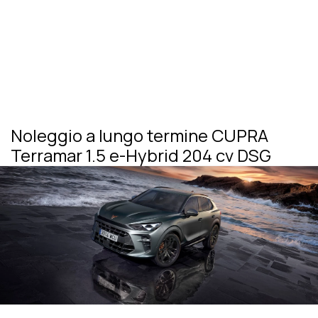
Noleggio a lungo termine CUPRA
Terramar 1.5 e-Hybrid 204 cv DSG