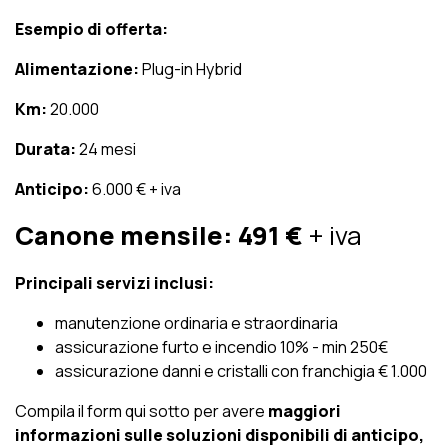
Esempio di offerta:
Alimentazione:
Plug-in Hybrid
Km:
20.000
Durata:
24 mesi
Anticipo:
6.000 € + iva
Canone mensile:
491 €
+ iva
Principali servizi inclusi:
manutenzione ordinaria e straordinaria
assicurazione furto e incendio 10% - min 250€
assicurazione danni e cristalli con franchigia € 1.000
Compila il form qui sotto per avere
maggiori
informazioni sulle soluzioni disponibili di anticipo,