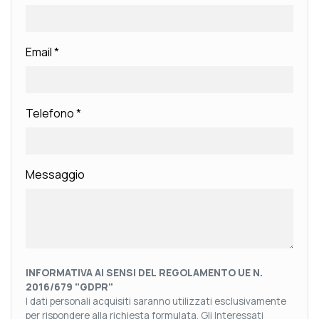
Email
*
Telefono
*
Messaggio
INFORMATIVA AI SENSI DEL REGOLAMENTO UE N.
2016/679 "GDPR"
I dati personali acquisiti saranno utilizzati esclusivamente
per rispondere alla richiesta formulata. Gli Interessati