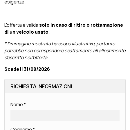
esigenze.
L'offerta è valida
solo in caso di ritiro o rottamazione
di un veicolo usato
.
* l'immagine mostrata ha scopo illustrativo, pertanto
potrebbe non corrispondere esattamente all'allestimento
descritto nell'offerta.
Scade il 31/08/2026
RICHIESTA INFORMAZIONI
Nome
*
Cognome
*