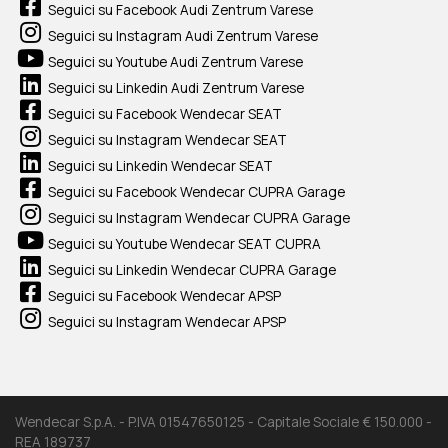
Seguici su Facebook Audi Zentrum Varese
Seguici su Instagram Audi Zentrum Varese
Seguici su Youtube Audi Zentrum Varese
Seguici su Linkedin Audi Zentrum Varese
Seguici su Facebook Wendecar SEAT
Seguici su Instagram Wendecar SEAT
Seguici su Linkedin Wendecar SEAT
Seguici su Facebook Wendecar CUPRA Garage
Seguici su Instagram Wendecar CUPRA Garage
Seguici su Youtube Wendecar SEAT CUPRA
Seguici su Linkedin Wendecar CUPRA Garage
Seguici su Facebook Wendecar APSP
Seguici su Instagram Wendecar APSP
Wendecar S.p.A. - P.IVA 01547650125 - Capitale Sociale € 150.000 -
REA 189737