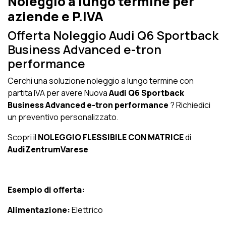
Noleggio a lungo termine per
aziende e P.IVA
Offerta Noleggio Audi Q6 Sportback
Business Advanced e-tron
performance
Cerchi una soluzione noleggio a lungo termine con
partita IVA per avere Nuova
Audi Q6 Sportback
Business Advanced e-tron performance
? Richiedici
un preventivo personalizzato.
Scopri il
NOLEGGIO FLESSIBILE CON MATRICE
di
AudiZentrumVarese
Esempio di offerta:
Alimentazione:
Elettrico