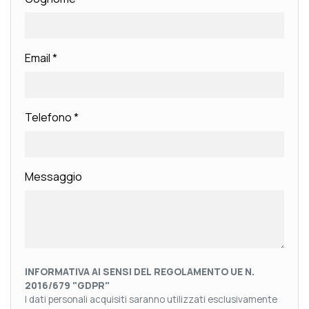
Email
*
Telefono
*
Messaggio
INFORMATIVA AI SENSI DEL REGOLAMENTO UE N.
2016/679 "GDPR"
I dati personali acquisiti saranno utilizzati esclusivamente