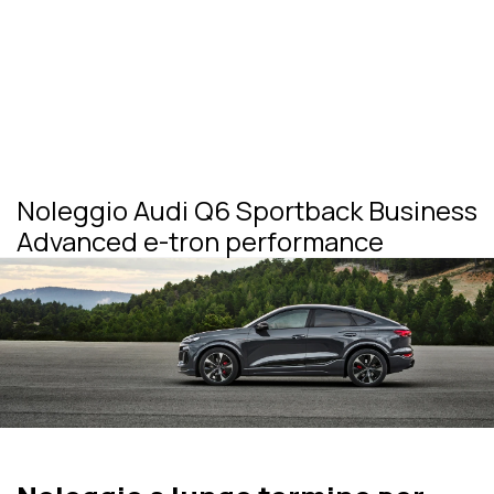
Noleggio Audi Q6 Sportback Business
Advanced e-tron performance