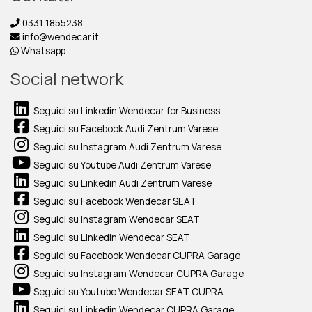
0331 1855238
info@wendecar.it
Whatsapp
Social network
Seguici su Linkedin Wendecar for Business
Seguici su Facebook Audi Zentrum Varese
Seguici su Instagram Audi Zentrum Varese
Seguici su Youtube Audi Zentrum Varese
Seguici su Linkedin Audi Zentrum Varese
Seguici su Facebook Wendecar SEAT
Seguici su Instagram Wendecar SEAT
Seguici su Linkedin Wendecar SEAT
Seguici su Facebook Wendecar CUPRA Garage
Seguici su Instagram Wendecar CUPRA Garage
Seguici su Youtube Wendecar SEAT CUPRA
Seguici su Linkedin Wendecar CUPRA Garage