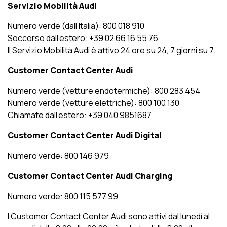
Servizio Mobilità Audi
Numero verde (dall’Italia): 800 018 910
Soccorso dall’estero: +39 02 66 16 55 76
Il Servizio Mobilità Audi è attivo 24 ore su 24, 7 giorni su 7.
Customer Contact Center Audi
Numero verde (vetture endotermiche): 800 283 454
Numero verde (vetture elettriche): 800 100 130
Chiamate dall’estero: +39 040 9851687
Customer Contact Center Audi Digital
Numero verde: 800 146 979
Customer Contact Center Audi Charging
Numero verde: 800 115 577 99
I Customer Contact Center Audi sono attivi dal lunedì al