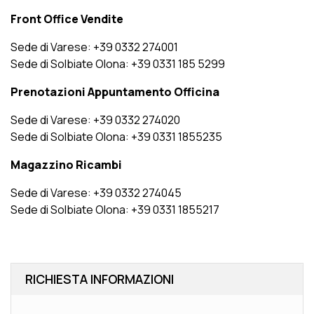
Front Office Vendite
Sede di Varese: +39 0332 274001
Sede di Solbiate Olona: +39 0331 185 5299
Prenotazioni Appuntamento Officina
Sede di Varese: +39 0332 274020
Sede di Solbiate Olona: +39 0331 1855235
Magazzino Ricambi
Sede di Varese: +39 0332 274045
Sede di Solbiate Olona: +39 0331 1855217
RICHIESTA INFORMAZIONI