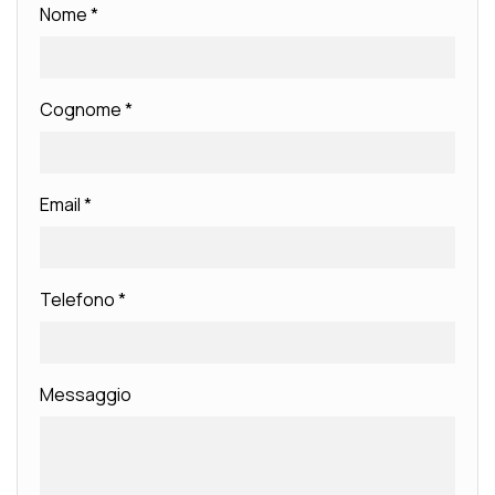
Nome
*
Cognome
*
Email
*
Telefono
*
Messaggio