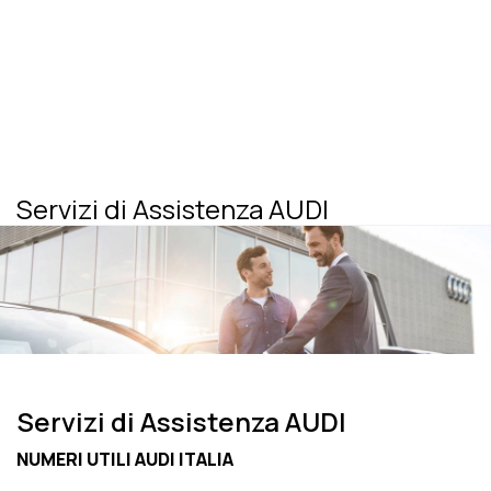
Servizi di Assistenza AUDI
Servizi di Assistenza AUDI
NUMERI UTILI AUDI ITALIA