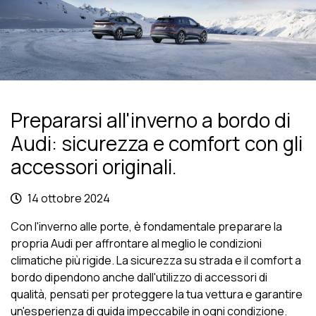
Prepararsi all'inverno a bordo di
Audi: sicurezza e comfort con gli
accessori originali.
14 ottobre 2024
Con l'inverno alle porte, è fondamentale preparare la
propria Audi per affrontare al meglio le condizioni
climatiche più rigide. La sicurezza su strada e il comfort a
bordo dipendono anche dall'utilizzo di accessori di
qualità, pensati per proteggere la tua vettura e garantire
un'esperienza di guida impeccabile in ogni condizione.