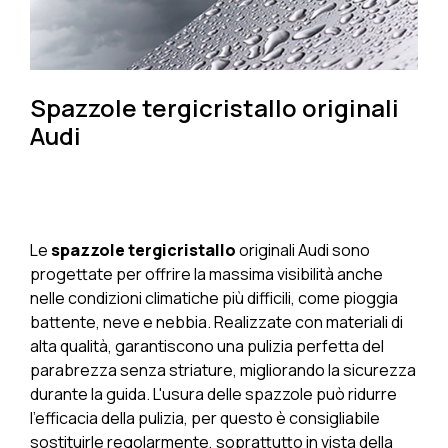
Spazzole tergicristallo originali
Audi
Le
spazzole tergicristallo
originali Audi sono
progettate per offrire la massima visibilità anche
nelle condizioni climatiche più difficili, come pioggia
battente, neve e nebbia. Realizzate con materiali di
alta qualità, garantiscono una pulizia perfetta del
parabrezza senza striature, migliorando la sicurezza
durante la guida. L'usura delle spazzole può ridurre
l'efficacia della pulizia, per questo è consigliabile
sostituirle regolarmente, soprattutto in vista della