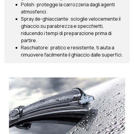
Polish: protegge la carrozzeria dagli agenti
atmosferici.
Spray de-ghiacciante: scioglie velocemente il
ghiaccio su parabrezza e specchietti,
riducendo i tempi di preparazione prima di
partire.
Raschiatore: pratico e resistente, ti aiuta a
rimuovere facilmente il ghiaccio dalle superfici.