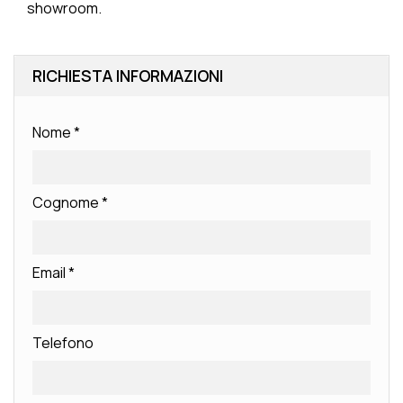
showroom.
RICHIESTA INFORMAZIONI
Nome
*
Cognome
*
Email
*
Telefono