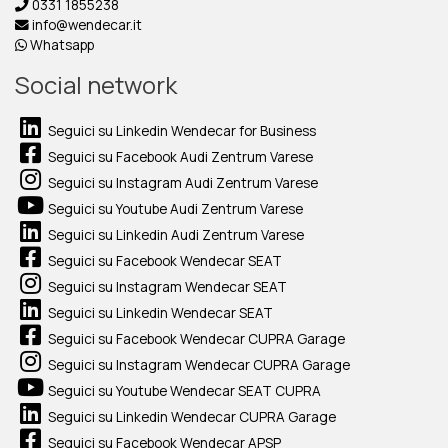
0331 1855238
info@wendecar.it
Whatsapp
Social network
Seguici su Linkedin Wendecar for Business
Seguici su Facebook Audi Zentrum Varese
Seguici su Instagram Audi Zentrum Varese
Seguici su Youtube Audi Zentrum Varese
Seguici su Linkedin Audi Zentrum Varese
Seguici su Facebook Wendecar SEAT
Seguici su Instagram Wendecar SEAT
Seguici su Linkedin Wendecar SEAT
Seguici su Facebook Wendecar CUPRA Garage
Seguici su Instagram Wendecar CUPRA Garage
Seguici su Youtube Wendecar SEAT CUPRA
Seguici su Linkedin Wendecar CUPRA Garage
Seguici su Facebook Wendecar APSP