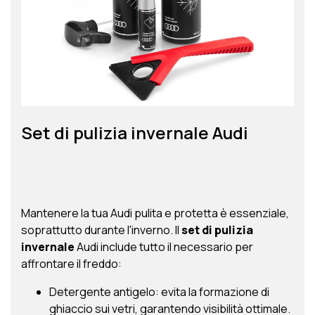
Set di pulizia invernale Audi
Mantenere la tua Audi pulita e protetta è essenziale,
soprattutto durante l'inverno. Il
set di pulizia
invernale
Audi include tutto il necessario per
affrontare il freddo:
Detergente antigelo: evita la formazione di
ghiaccio sui vetri, garantendo visibilità ottimale.