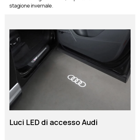
stagione invernale.
Luci LED di accesso Audi