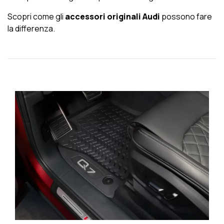
Scopri come gli
accessori originali Audi
possono fare
la differenza.