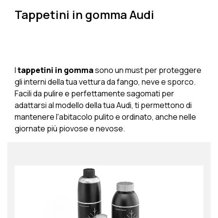
Tappetini in gomma Audi
I
tappetini in gomma
sono un must per proteggere
gli interni della tua vettura da fango, neve e sporco.
Facili da pulire e perfettamente sagomati per
adattarsi al modello della tua Audi, ti permettono di
mantenere l'abitacolo pulito e ordinato, anche nelle
giornate più piovose e nevose.