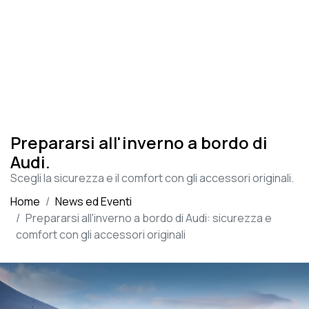
Prepararsi all'inverno a bordo di
Audi.
Scegli la sicurezza e il comfort con gli accessori originali.
Home
News ed Eventi
Prepararsi all'inverno a bordo di Audi: sicurezza e
comfort con gli accessori originali