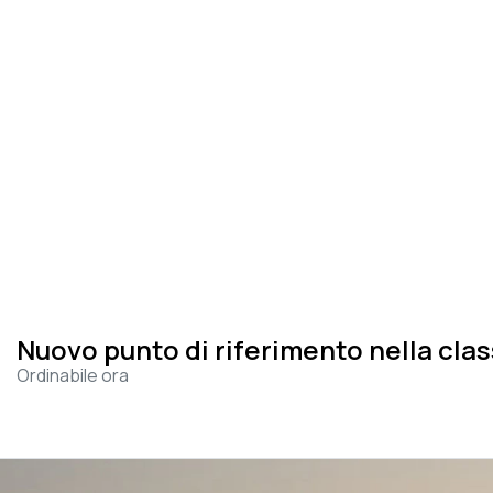
Nuovo punto di riferimento nella cla
Ordinabile ora