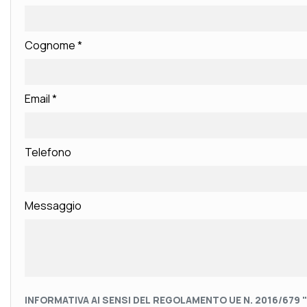
Cognome
*
Email
*
Telefono
Messaggio
INFORMATIVA AI SENSI DEL REGOLAMENTO UE N. 2016/679 