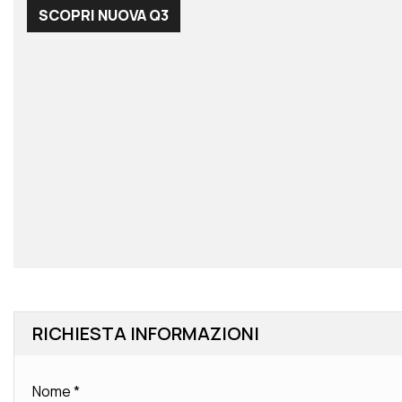
SCOPRI NUOVA Q3
RICHIESTA INFORMAZIONI
Nome
*