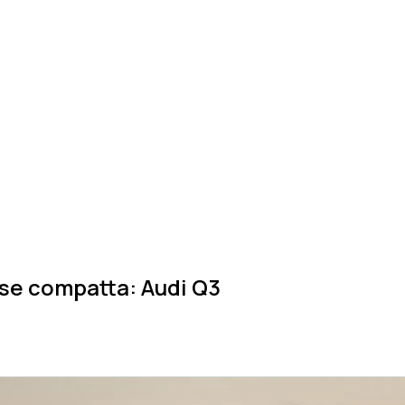
sse compatta: Audi Q3