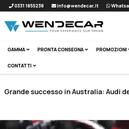
0331 1855238
info@wendecar.it
Whatsa
GAMMA
PRONTA CONSEGNA
PROMOZIONI
CONTATTI
Grande successo in Australia: Audi de