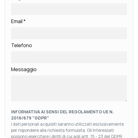
Email
*
Telefono
Messaggio
INFORMATIVA AI SENSI DEL REGOLAMENTO UE N.
2016/679 "GDPR"
I dati personali acquisiti saranno utilizzati esclusivamente
per rispondere alla richiesta formulata. Gli Interessati
possono esercitare i diritti di cui agli artt. 15 - 23 del GDPR