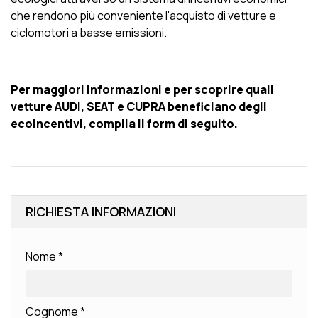
che rendono più conveniente l'acquisto di vetture e
ciclomotori a basse emissioni.
Per maggiori informazioni e per scoprire quali
vetture AUDI, SEAT e CUPRA beneficiano degli
ecoincentivi, compila il form di seguito.
RICHIESTA INFORMAZIONI
Nome
*
Cognome
*