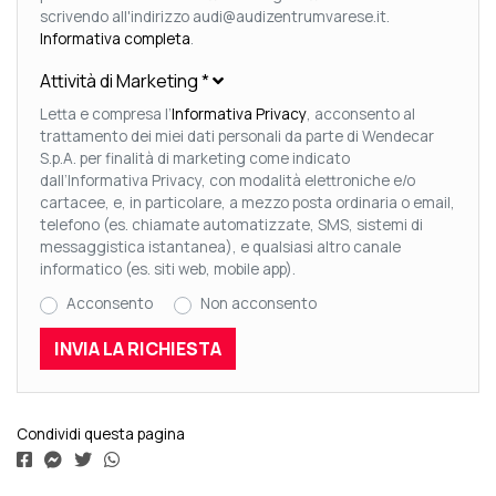
scrivendo all'indirizzo audi@audizentrumvarese.it.
Informativa completa
.
Attività di Marketing
*
Letta e compresa l’
Informativa Privacy
, acconsento al
trattamento dei miei dati personali da parte di Wendecar
S.p.A. per finalità di marketing come indicato
dall’Informativa Privacy, con modalità elettroniche e/o
cartacee, e, in particolare, a mezzo posta ordinaria o email,
telefono (es. chiamate automatizzate, SMS, sistemi di
messaggistica istantanea), e qualsiasi altro canale
informatico (es. siti web, mobile app).
Acconsento
Non acconsento
Condividi questa pagina