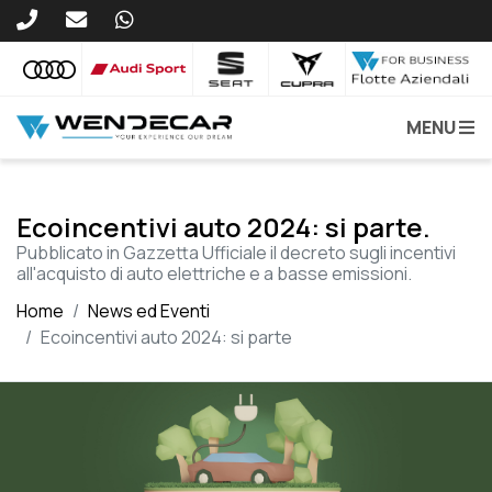
MENU
Ecoincentivi auto 2024: si parte.
Pubblicato in Gazzetta Ufficiale il decreto sugli incentivi
all'acquisto di auto elettriche e a basse emissioni.
Home
News ed Eventi
Ecoincentivi auto 2024: si parte