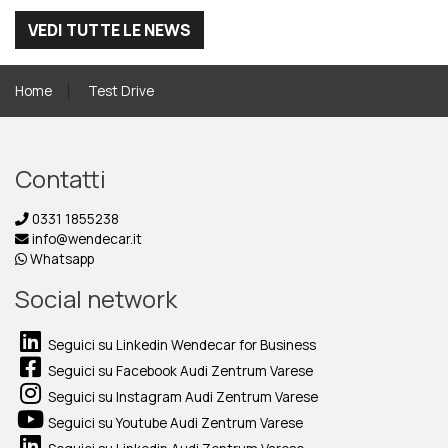
VEDI TUTTE LE NEWS
Home
Test Drive
Contatti
0331 1855238
info@wendecar.it
Whatsapp
Social network
Seguici su Linkedin Wendecar for Business
Seguici su Facebook Audi Zentrum Varese
Seguici su Instagram Audi Zentrum Varese
Seguici su Youtube Audi Zentrum Varese