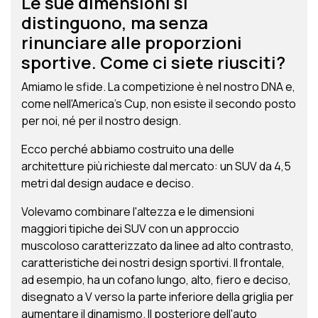
Le sue dimensioni si
distinguono, ma senza
rinunciare alle proporzioni
sportive. Come ci siete riusciti?
Amiamo le sfide. La competizione è nel nostro DNA e,
come nell'America's Cup, non esiste il secondo posto
per noi, né per il nostro design.
Ecco perché abbiamo costruito una delle
architetture più richieste dal mercato: un SUV da 4,5
metri dal design audace e deciso.
Volevamo combinare l'altezza e le dimensioni
maggiori tipiche dei SUV con un approccio
muscoloso caratterizzato da linee ad alto contrasto,
caratteristiche dei nostri design sportivi. Il frontale,
ad esempio, ha un cofano lungo, alto, fiero e deciso,
disegnato a V verso la parte inferiore della griglia per
aumentare il dinamismo. Il posteriore dell'auto