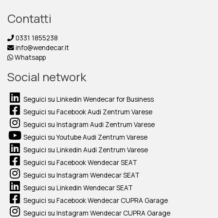
Contatti
0331 1855238
info@wendecar.it
Whatsapp
Social network
Seguici su Linkedin Wendecar for Business
Seguici su Facebook Audi Zentrum Varese
Seguici su Instagram Audi Zentrum Varese
Seguici su Youtube Audi Zentrum Varese
Seguici su Linkedin Audi Zentrum Varese
Seguici su Facebook Wendecar SEAT
Seguici su Instagram Wendecar SEAT
Seguici su Linkedin Wendecar SEAT
Seguici su Facebook Wendecar CUPRA Garage
Seguici su Instagram Wendecar CUPRA Garage