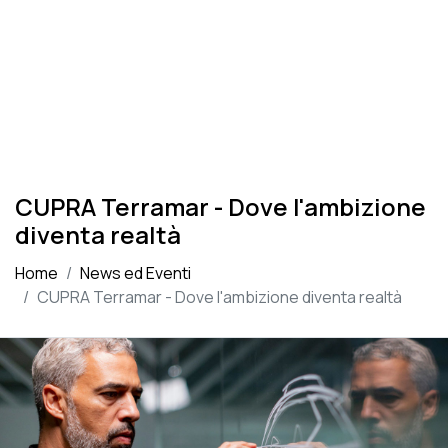
CUPRA Terramar - Dove l'ambizione
diventa realtà
Home
News ed Eventi
CUPRA Terramar - Dove l'ambizione diventa realtà