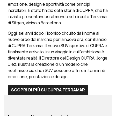
emozione, design e sportività come principi
incrollabili. È stato l'inizio della storia di CUPRA, che ha
iniziato presentandosi al mondo sul circuito Terramar
di Sitges, vicino a Barcellona.
Oggi, sei anni dopo, l'iconico circuito dà il nome al
nuovo eroe del marchio per la nuova era, con il lancio
di CUPRA Terramar. Il nuovo SUV sportivo di CUPRA è
finalmente arrivato, in un viaggio in cui l'ambizione è
diventata realtà. Il Direttore del Design CUPRA, Jorge
Diez, illustra la creazione di un modello che
ridefinisce ciò che i SUV possono offrire in termini di
emozione, prestazioni e design.
SCOPRI DI PIÙ SU CUPRA TERRAMAR