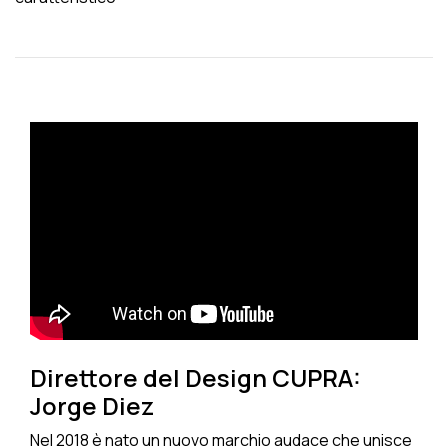
Direttore del Design CUPRA:
Jorge Diez
Nel 2018 è nato un nuovo marchio audace che unisce