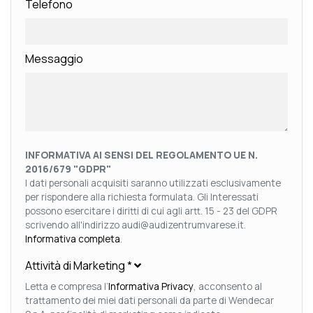
Telefono
Messaggio
INFORMATIVA AI SENSI DEL REGOLAMENTO UE N.
2016/679 "GDPR"
I dati personali acquisiti saranno utilizzati esclusivamente
per rispondere alla richiesta formulata. Gli Interessati
possono esercitare i diritti di cui agli artt. 15 - 23 del GDPR
scrivendo all'indirizzo audi@audizentrumvarese.it.
Informativa completa
.
Attività di Marketing
*
Letta e compresa l’
Informativa Privacy
, acconsento al
trattamento dei miei dati personali da parte di Wendecar