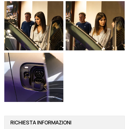
RICHIESTA INFORMAZIONI