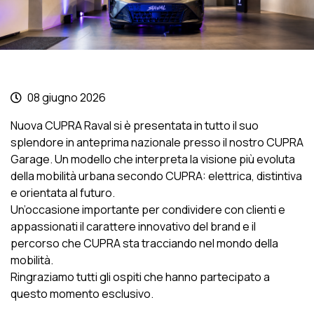
08 giugno 2026
Nuova CUPRA Raval si è presentata in tutto il suo
splendore in anteprima nazionale presso il nostro CUPRA
Garage. Un modello che interpreta la visione più evoluta
della mobilità urbana secondo CUPRA: elettrica, distintiva
e orientata al futuro.
Un’occasione importante per condividere con clienti e
appassionati il carattere innovativo del brand e il
percorso che CUPRA sta tracciando nel mondo della
mobilità.
Ringraziamo tutti gli ospiti che hanno partecipato a
questo momento esclusivo.