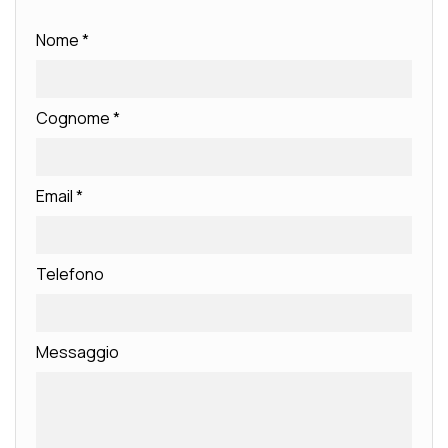
Nome
*
Cognome
*
Email
*
Telefono
Messaggio