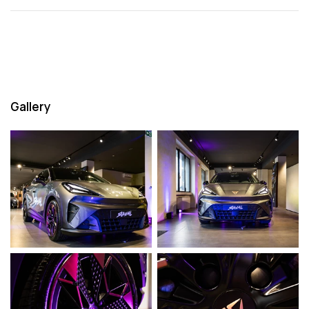
Gallery