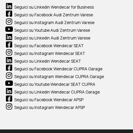
Seguici su Linkedin Wendecar for Business
Seguici su Facebook Audi Zentrum Varese
Seguici su Instagram Audi Zentrum Varese
Seguici su Youtube Audi Zentrum Varese
Seguici su Linkedin Audi Zentrum Varese
Seguici su Facebook Wendecar SEAT
Seguici su Instagram Wendecar SEAT
Seguici su Linkedin Wendecar SEAT
Seguici su Facebook Wendecar CUPRA Garage
Seguici su Instagram Wendecar CUPRA Garage
Seguici su Youtube Wendecar SEAT CUPRA
Seguici su Linkedin Wendecar CUPRA Garage
Seguici su Facebook Wendecar APSP
Seguici su Instagram Wendecar APSP