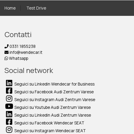
Home
Test Drive
Contatti
0331 1855238
info@wendecar.it
Whatsapp
Social network
Seguici su Linkedin Wendecar for Business
Seguici su Facebook Audi Zentrum Varese
Seguici su Instagram Audi Zentrum Varese
Seguici su Youtube Audi Zentrum Varese
Seguici su Linkedin Audi Zentrum Varese
Seguici su Facebook Wendecar SEAT
Seguici su Instagram Wendecar SEAT