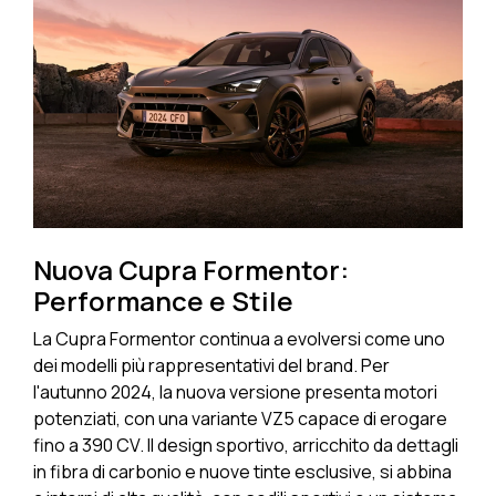
Nuova Cupra Formentor:
Performance e Stile
La Cupra Formentor continua a evolversi come uno
dei modelli più rappresentativi del brand. Per
l'autunno 2024, la nuova versione presenta motori
potenziati, con una variante VZ5 capace di erogare
fino a 390 CV. Il design sportivo, arricchito da dettagli
in fibra di carbonio e nuove tinte esclusive, si abbina