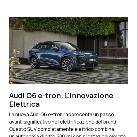
Audi Q6 e-tron: L'Innovazione
Elettrica
La nuova Audi Q6 e-tron rappresenta un passo
avanti significativo nell'elettrificazione del brand.
Questo SUV completamente elettrico combina
un’autonomia di oltre 500 km con prestazioni elevate,