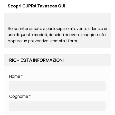
Scopri CUPRA Tavascan
QUI
Se sei interessato a partecipare all’evento di lancio di
uno di questo modelli, desideri ricevere maggiori info
oppure un preventivo, compila il form.
RICHIESTA INFORMAZIONI
Nome
*
Cognome
*