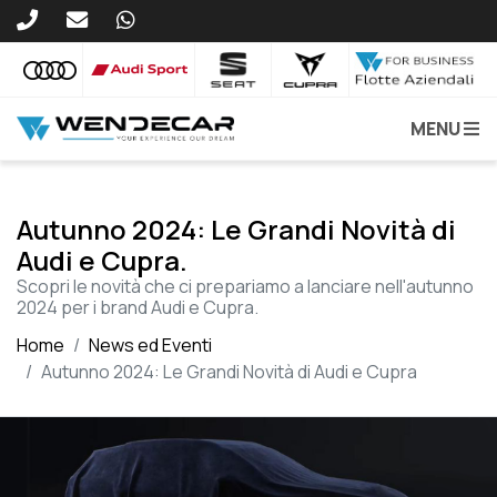
MENU
Autunno 2024: Le Grandi Novità di
Audi e Cupra.
Scopri le novità che ci prepariamo a lanciare nell'autunno
2024 per i brand Audi e Cupra.
Home
News ed Eventi
Autunno 2024: Le Grandi Novità di Audi e Cupra