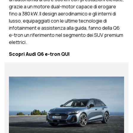
grazie a un motore dual-motor capace di erogare
fino a 380 kW. Il design aerodinamico e gli interni di
lusso, equipaggiati con le ultime tecnologie di
infotainment e assistenza alla guida, fanno della Q6
e-tron un riferimento nel segmento dei SUV premium
elettrici.
Scopri Audi Q6 e-tron
QUI