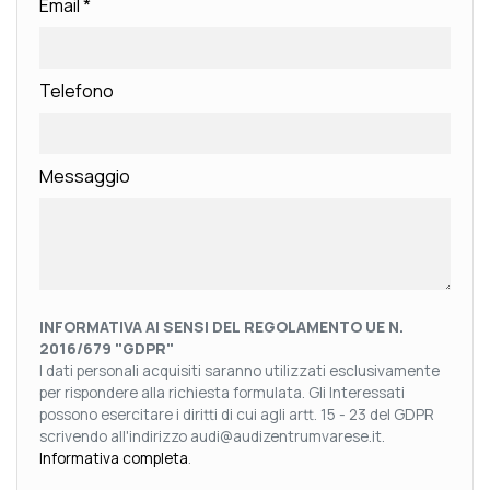
Email
*
Telefono
Messaggio
INFORMATIVA AI SENSI DEL REGOLAMENTO UE N.
2016/679 "GDPR"
I dati personali acquisiti saranno utilizzati esclusivamente
per rispondere alla richiesta formulata. Gli Interessati
possono esercitare i diritti di cui agli artt. 15 - 23 del GDPR
scrivendo all'indirizzo audi@audizentrumvarese.it.
Informativa completa
.