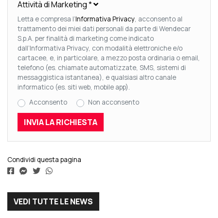
Attività di Marketing
*
Letta e compresa l’
Informativa Privacy
, acconsento al
trattamento dei miei dati personali da parte di Wendecar
S.p.A. per finalità di marketing come indicato
dall’Informativa Privacy, con modalità elettroniche e/o
cartacee, e, in particolare, a mezzo posta ordinaria o email,
telefono (es. chiamate automatizzate, SMS, sistemi di
messaggistica istantanea), e qualsiasi altro canale
informatico (es. siti web, mobile app).
Acconsento
Non acconsento
Condividi questa pagina
VEDI TUTTE LE NEWS