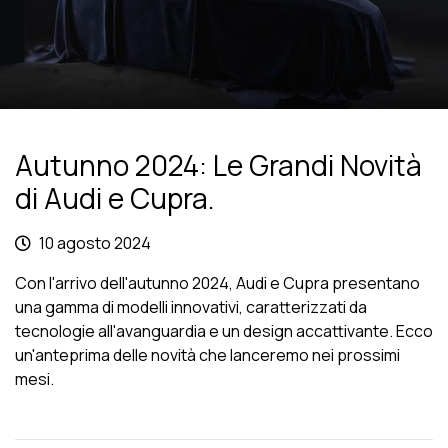
Autunno 2024: Le Grandi Novità
di Audi e Cupra.
10 agosto 2024
Con l'arrivo dell'autunno 2024, Audi e Cupra presentano
una gamma di modelli innovativi, caratterizzati da
tecnologie all'avanguardia e un design accattivante. Ecco
un'anteprima delle novità che lanceremo nei prossimi
mesi.